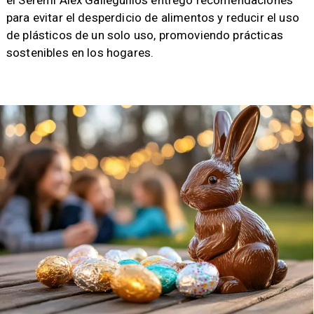
el Seremi Alex Galleguillos entregó recomendaciones
para evitar el desperdicio de alimentos y reducir el uso
de plásticos de un solo uso, promoviendo prácticas
sostenibles en los hogares.