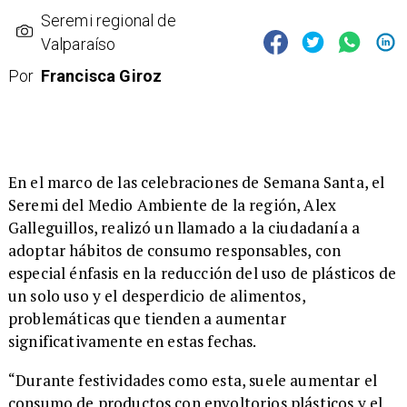
Seremi regional de
Valparaíso
Por
Francisca Giroz
En el marco de las celebraciones de Semana Santa, el
Seremi del Medio Ambiente de la región, Alex
Galleguillos, realizó un llamado a la ciudadanía a
adoptar hábitos de consumo responsables, con
especial énfasis en la reducción del uso de plásticos de
un solo uso y el desperdicio de alimentos,
problemáticas que tienden a aumentar
significativamente en estas fechas.
“Durante festividades como esta, suele aumentar el
consumo de productos con envoltorios plásticos y el