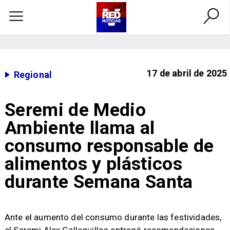
17 de abril de 2025
Regional
Seremi de Medio
Ambiente llama al
consumo responsable de
alimentos y plásticos
durante Semana Santa
​Ante el aumento del consumo durante las festividades,