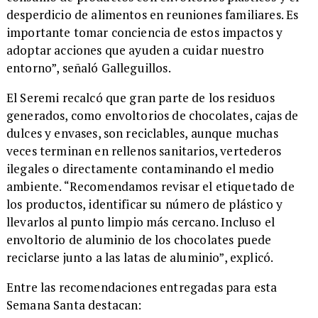
desperdicio de alimentos en reuniones familiares. Es
importante tomar conciencia de estos impactos y
adoptar acciones que ayuden a cuidar nuestro
entorno”, señaló Galleguillos.
El Seremi recalcó que gran parte de los residuos
generados, como envoltorios de chocolates, cajas de
dulces y envases, son reciclables, aunque muchas
veces terminan en rellenos sanitarios, vertederos
ilegales o directamente contaminando el medio
ambiente. “Recomendamos revisar el etiquetado de
los productos, identificar su número de plástico y
llevarlos al punto limpio más cercano. Incluso el
envoltorio de aluminio de los chocolates puede
reciclarse junto a las latas de aluminio”, explicó.
Entre las recomendaciones entregadas para esta
Semana Santa destacan: