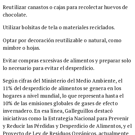
Reutilizar canastos o cajas para recolectar huevos de
chocolate.
Utilizar bolsitas de tela o materiales reciclados.
Optar por decoración reutilizable o natural, como
mimbre o hojas.
Evitar compras excesivas de alimentos y preparar solo
lo necesario para evitar el desperdicio.
Según cifras del Ministerio del Medio Ambiente, el
11% del desperdicio de alimentos se genera en los
hogares a nivel mundial, lo que representa hasta el
10% de las emisiones globales de gases de efecto
invernadero. En esa línea, Galleguillos destacó
iniciativas como la Estrategia Nacional para Prevenir
y Reducir las Pérdidas y Desperdicio de Alimentos, y el
Proyecto de Ley de Residuos Orgánicos, actualmente