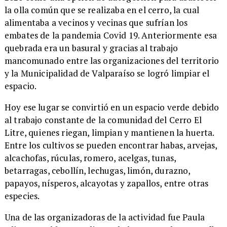
la olla común que se realizaba en el cerro, la cual
alimentaba a vecinos y vecinas que sufrían los
embates de la pandemia Covid 19. Anteriormente esa
quebrada era un basural y gracias al trabajo
mancomunado entre las organizaciones del territorio
y la Municipalidad de Valparaíso se logró limpiar el
espacio.
​Hoy ese lugar se convirtió en un espacio verde debido
al trabajo constante de la comunidad del Cerro El
Litre, quienes riegan, limpian y mantienen la huerta.
Entre los cultivos se pueden encontrar habas, arvejas,
alcachofas, rúculas, romero, acelgas, tunas,
betarragas, cebollín, lechugas, limón, durazno,
papayos, nísperos, alcayotas y zapallos, entre otras
especies.
​Una de las organizadoras de la actividad fue Paula