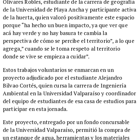
Olivares Robles, estudiante de la carrera de geografía
de la Universidad de Playa Ancha y participante activa
de la huerta, quien valoró positivamente este espacio
porque “ha hecho un buen impacto, ya que ver que
acá hay verde y no hay basura te cambia la
perspectiva de cómo se percibe el territorio”, a lo que
agrega,” cuando se le toma respeto al territorio
donde se vive se empieza a cuidar”.
​Estos trabajos voluntarios se enmarcan en un
proyecto adjudicado por el estudiante Alejandro
Bilvao Cortés, quien cursa la carrera de Ingeniería
Ambiental en la Universidad Valparaíso y coordinador
del equipo de estudiantes de esa casa de estudios para
participar en esta jornada.
​Este proyecto, entregado por un fondo concursable
de la Universidad Valparaíso, permitió la compra de
un estanque de agua, herramientas y los materiales