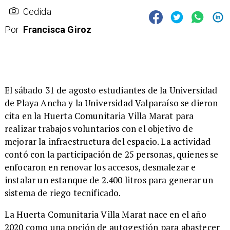
Cedida
Por
Francisca Giroz
​El sábado 31 de agosto estudiantes de la Universidad
de Playa Ancha y la Universidad Valparaíso se dieron
cita en la Huerta Comunitaria Villa Marat para
realizar trabajos voluntarios con el objetivo de
mejorar la infraestructura del espacio. La actividad
contó con la participación de 25 personas, quienes se
enfocaron en renovar los accesos, desmalezar e
instalar un estanque de 2.400 litros para generar un
sistema de riego tecnificado.
​La Huerta Comunitaria Villa Marat nace en el año
2020 como una opción de autogestión para abastecer