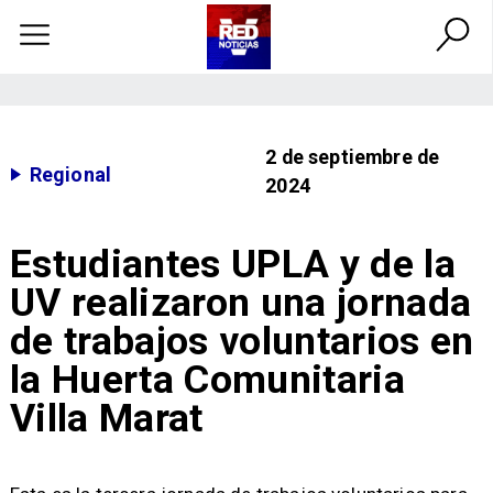
2 de septiembre de
Regional
2024
Estudiantes UPLA y de la
UV realizaron una jornada
de trabajos voluntarios en
la Huerta Comunitaria
Villa Marat