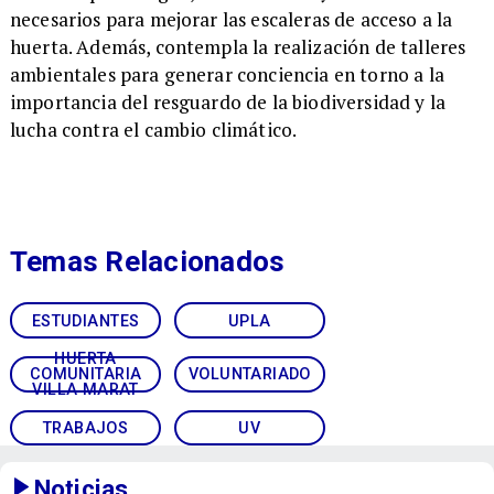
necesarios para mejorar las escaleras de acceso a la
huerta. Además, contempla la realización de talleres
ambientales para generar conciencia en torno a la
importancia del resguardo de la biodiversidad y la
lucha contra el cambio climático.
Temas Relacionados
ESTUDIANTES
UPLA
HUERTA
COMUNITARIA
VOLUNTARIADO
VILLA MARAT
TRABAJOS
UV
Noticias