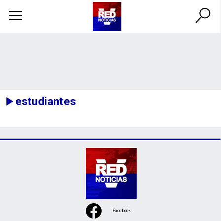
estudiantes
Facebook