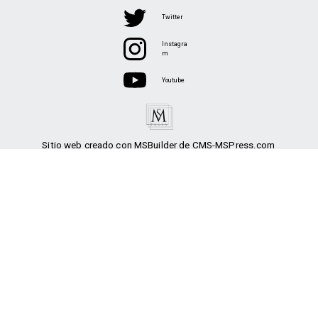
Twitter
Instagra
m
Youtube
Sitio web creado con MSBuilder de CMS-MSPress.com