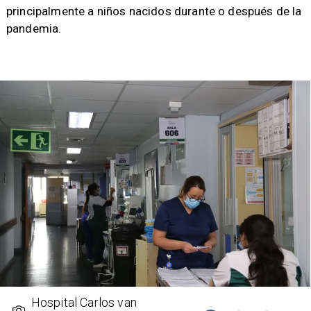
principalmente a niños nacidos durante o después de la
pandemia.
Hospital Carlos van