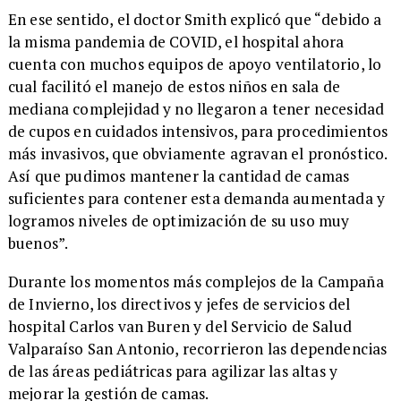
En ese sentido, el doctor Smith explicó que “debido a
la misma pandemia de COVID, el hospital ahora
cuenta con muchos equipos de apoyo ventilatorio, lo
cual facilitó el manejo de estos niños en sala de
mediana complejidad y no llegaron a tener necesidad
de cupos en cuidados intensivos, para procedimientos
más invasivos, que obviamente agravan el pronóstico.
Así que pudimos mantener la cantidad de camas
suficientes para contener esta demanda aumentada y
logramos niveles de optimización de su uso muy
buenos”.
Durante los momentos más complejos de la Campaña
de Invierno, los directivos y jefes de servicios del
hospital Carlos van Buren y del Servicio de Salud
Valparaíso San Antonio, recorrieron las dependencias
de las áreas pediátricas para agilizar las altas y
mejorar la gestión de camas.