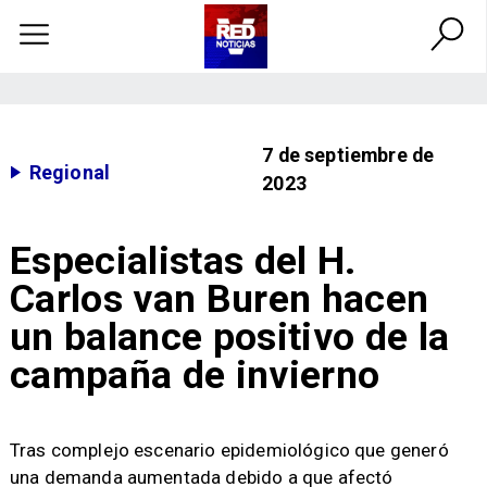
7 de septiembre de
Regional
2023
Especialistas del H.
Carlos van Buren hacen
un balance positivo de la
campaña de invierno
Tras complejo escenario epidemiológico que generó
una demanda aumentada debido a que afectó