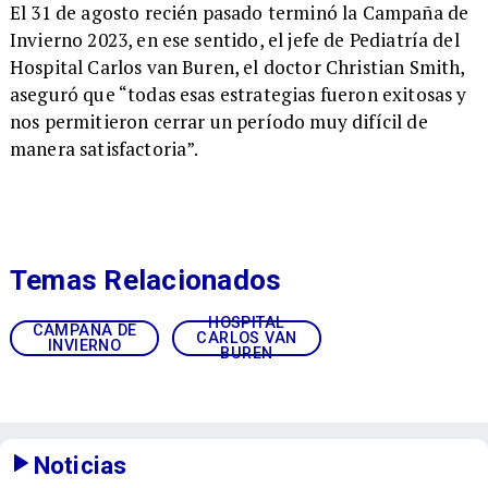
El 31 de agosto recién pasado terminó la Campaña de
Invierno 2023, en ese sentido, el jefe de Pediatría del
Hospital Carlos van Buren, el doctor Christian Smith,
aseguró que “todas esas estrategias fueron exitosas y
nos permitieron cerrar un período muy difícil de
manera satisfactoria”.
Temas Relacionados
HOSPITAL
CAMPAÑA DE
CARLOS VAN
INVIERNO
BUREN
Noticias