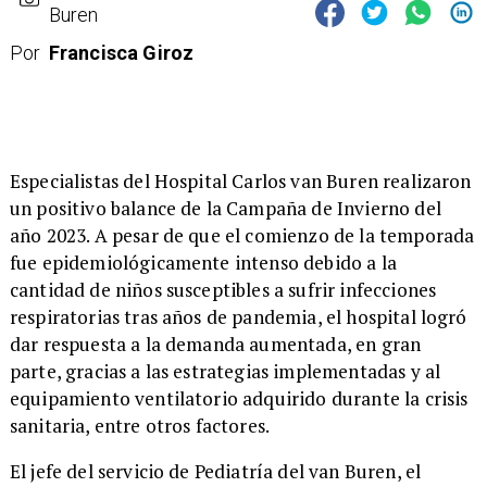
Buren
Por
Francisca Giroz
Especialistas del Hospital Carlos van Buren realizaron
un positivo balance de la Campaña de Invierno del
año 2023. A pesar de que el comienzo de la temporada
fue epidemiológicamente intenso debido a la
cantidad de niños susceptibles a sufrir infecciones
respiratorias tras años de pandemia, el hospital logró
dar respuesta a la demanda aumentada, en gran
parte, gracias a las estrategias implementadas y al
equipamiento ventilatorio adquirido durante la crisis
sanitaria, entre otros factores.
El jefe del servicio de Pediatría del van Buren, el