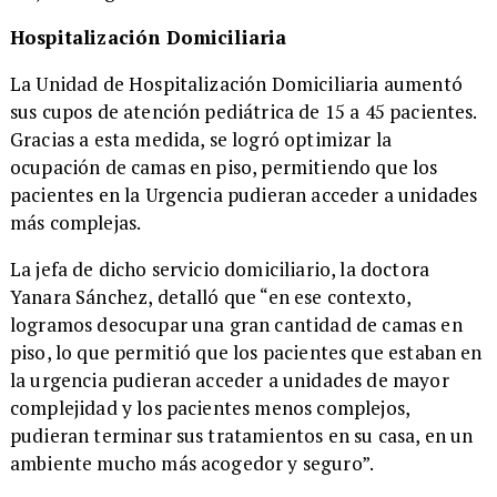
​Hospitalización Domiciliaria
La Unidad de Hospitalización Domiciliaria aumentó
sus cupos de atención pediátrica de 15 a 45 pacientes.
Gracias a esta medida, se logró optimizar la
ocupación de camas en piso, permitiendo que los
pacientes en la Urgencia pudieran acceder a unidades
más complejas.
La jefa de dicho servicio domiciliario, la doctora
Yanara Sánchez, detalló que “en ese contexto,
logramos desocupar una gran cantidad de camas en
piso, lo que permitió que los pacientes que estaban en
la urgencia pudieran acceder a unidades de mayor
complejidad y los pacientes menos complejos,
pudieran terminar sus tratamientos en su casa, en un
ambiente mucho más acogedor y seguro”.