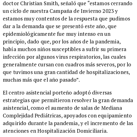
doctor Christian Smith, señaló que “estamos cerrando
un ciclo de nuestra Campaña de Invierno 2023 y
estamos muy contentos de la respuesta que pudimos
dar a la demanda que se presentó este año, que
epidemiológicamente fue muy intenso en un
principio, dado que, por los años de la pandemia,
había muchos niños susceptibles a sufrir su primera
infección por algunos virus respiratorios, las cuales
generalmente cursan con cuadros más severos, por lo
que tuvimos una gran cantidad de hospitalizaciones,
muchas más que el año pasado”.
El centro asistencial porteño adoptó diversas
estrategias que permitieron resolver la gran demanda
asistencial, como el aumento de salas de Mediana
Complejidad Pediátricas, apoyados con equipamiento
adquirido durante la pandemia, y el incremento de las
atenciones en Hospitalización Domiciliaria.