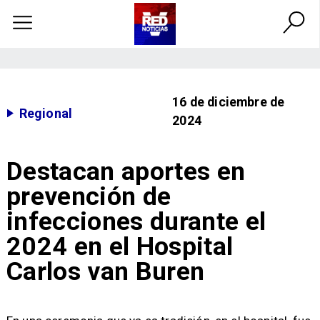
16 de diciembre de
Regional
2024
Destacan aportes en
prevención de
infecciones durante el
2024 en el Hospital
Carlos van Buren