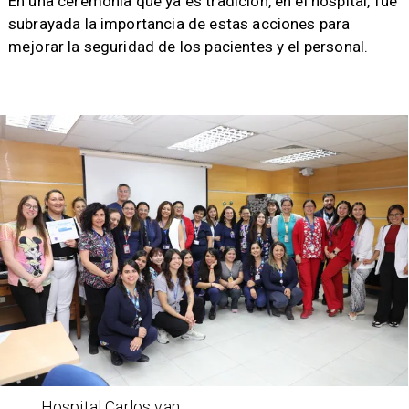
​En una ceremonia que ya es tradición, en el hospital, fue
subrayada la importancia de estas acciones para
mejorar la seguridad de los pacientes y el personal.
Hospital Carlos van