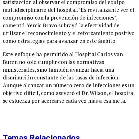
satisfacción al observar el compromiso del equipo
multidisciplinario del hospital. "Es revitalizante ver el
compromiso con la prevención de infecciones",
comentó. Yercic Bravo subrayó la efectividad de
utilizar el reconocimiento y el reforzamiento positivo
como estrategias para avanzar en este ámbito.
​Este enfoque ha permitido al Hospital Carlos van
Buren no solo cumplir con las normativas
ministeriales, sino también avanzar hacia una
disminución constante de las tasas de infección.
Aunque alcanzar un número cero de infecciones es un
objetivo difícil, como aseveró el Dr. Wilson, el hospital
se esfuerza por acercarse cada vez más a esa meta.
Temas Relacionados