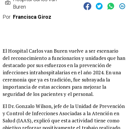
Buren
Por
Francisca Giroz
​El Hospital Carlos van Buren vuelve a ser escenario
del reconocimiento a funcionarios y unidades que han
destacado por sus esfuerzos en la prevención de
infecciones intrahospitalarias en el año 2024. En una
ceremonia que ya es tradición, fue subrayada la
importancia de estas acciones para mejorar la
seguridad de los pacientes y el personal.
​El Dr. Gonzalo Wilson, jefe de la Unidad de Prevención
y Control de Infecciones Asociadas a la Atención en
Salud (IAAS), explicó que esta actividad tiene como
objetivo reforzar positivamente el trabajo realizado