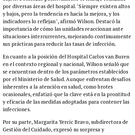
por diversas áreas del hospital. "Siempre existen altos
y bajos, pero la tendencia es hacia la mejora, y los
indicadores lo reflejan", afirmó Wilson. Destacó la
importancia de cómo las unidades reaccionan ante
situaciones intercurrentes, mejorando continuamente
sus prácticas para reducir las tasas de infección.
​En cuanto a la posición del Hospital Carlos van Buren
en el contexto regional y nacional, Wilson señaló que
se encuentran dentro de los parámetros establecidos
por el Ministerio de Salud. Aunque enfrentan desafíos
inherentes a la atención en salud, como brotes
ocasionales, enfatizó que la clave está en la prontitud
y eficacia de las medidas adoptadas para contener las
infecciones.
​Por su parte, Margarita Yercic Bravo, subdirectora de
Gestión del Cuidado, expresó su sorpresa y