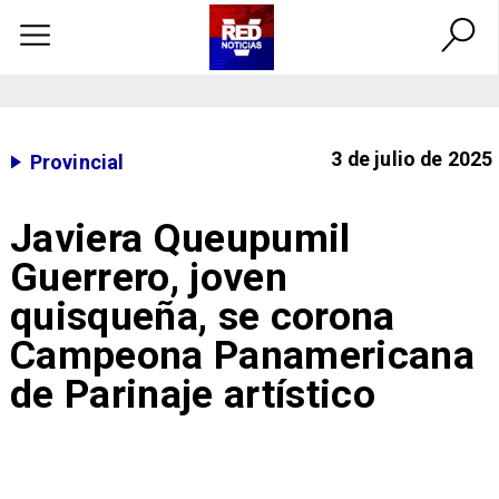
3 de julio de 2025
Provincial
Javiera Queupumil
Guerrero, joven
quisqueña, se corona
Campeona Panamericana
de Parinaje artístico