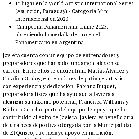
1° lugar en la World Artistic International Series
(Asunción, Paraguay) - Categoría Mini
Internacional en 2023
Campeona Panamericana Inline 2025,
obteniendo la medalla de oro en el
Panamericano en Argentina
Javiera cuenta con un equipo de entrenadores y
preparadores que han sido fundamentales en su
carrera. Entre ellos se encuentran: Matías Álvarez y
Catalina Godoy, entrenadores de patinaje artístico
con experiencia y dedicación; Fabiana Buquet,
preparadora física que ha ayudado a Javiera a
alcanzar su máximo potencial; Francisca Williams y
Bárbara Concho, parte del equipo de apoyo que ha
contribuido al éxito de Javiera; Javiera es beneficiaria
de una beca deportiva otorgada por la Municipalidad
de El Quisco, que incluye apoyo en nutrición,