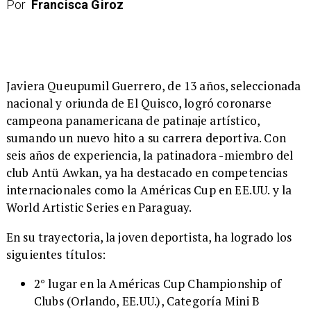
Por
Francisca Giroz
Javiera Queupumil Guerrero, de 13 años, seleccionada
nacional y oriunda de El Quisco, logró coronarse
campeona panamericana de patinaje artístico,
sumando un nuevo hito a su carrera deportiva. Con
seis años de experiencia, la patinadora -miembro del
club Antü Awkan, ya ha destacado en competencias
internacionales como la Américas Cup en EE.UU. y la
World Artistic Series en Paraguay.
En su trayectoria, la joven deportista, ha logrado los
siguientes títulos:
2° lugar en la Américas Cup Championship of
Clubs (Orlando, EE.UU.), Categoría Mini B