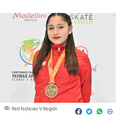
Red Noticias V Región