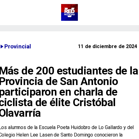
Provincial
11 de diciembre de 2024
Más de 200 estudiantes de la
Provincia de San Antonio
participaron en charla de
ciclista de élite Cristóbal
Olavarría
​Los alumnos de la Escuela Poeta Huidobro de Lo Gallardo y del
Colegio Helen Lee Lasen de Santo Domingo conocieron la