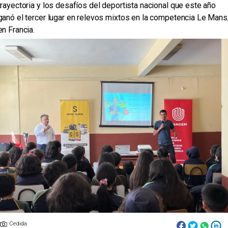
trayectoria y los desafíos del deportista nacional que este año
ganó el tercer lugar en relevos mixtos en la competencia Le Mans
en Francia.
Cedida