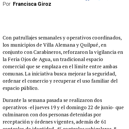
Por
Francisca Giroz
​Con patrullajes semanales y operativos coordinados,
los municipios de Villa Alemana y Quilpué, en
conjunto con Carabineros, reforzaron la vigilancia en
la Feria Ojos de Agua, un tradicional espacio
comercial que se emplaza en el límite entre ambas
comunas. La iniciativa busca mejorar la seguridad,
ordenar el comercio y recuperar el uso familiar del
espacio público.
Durante la semana pasada se realizaron dos
operativos -el jueves 19 y el domingo 22 de junio- que
culminaron con dos personas detenidas por
receptación y órdenes vigentes, además de 61
controles de identidad, 45 controles vehiculares, 8