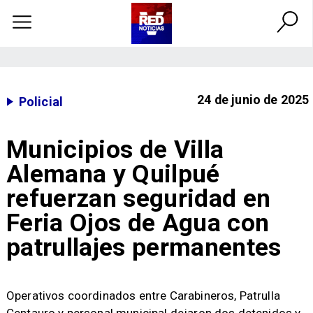
24 de junio de 2025
Policial
Municipios de Villa
Alemana y Quilpué
refuerzan seguridad en
Feria Ojos de Agua con
patrullajes permanentes
​Operativos coordinados entre Carabineros, Patrulla