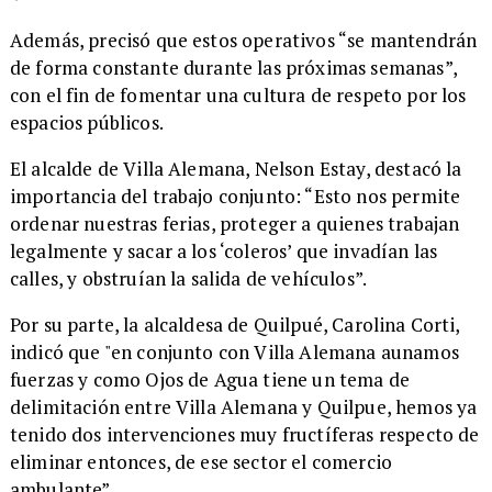
Además, precisó que estos operativos “se mantendrán
de forma constante durante las próximas semanas”,
con el fin de fomentar una cultura de respeto por los
espacios públicos.
El alcalde de Villa Alemana, Nelson Estay, destacó la
importancia del trabajo conjunto: “Esto nos permite
ordenar nuestras ferias, proteger a quienes trabajan
legalmente y sacar a los ‘coleros’ que invadían las
calles, y obstruían la salida de vehículos”.
Por su parte, la alcaldesa de Quilpué, Carolina Corti,
indicó que "en conjunto con Villa Alemana aunamos
fuerzas y como Ojos de Agua tiene un tema de
delimitación entre Villa Alemana y Quilpue, hemos ya
tenido dos intervenciones muy fructíferas respecto de
eliminar entonces, de ese sector el comercio
ambulante”.