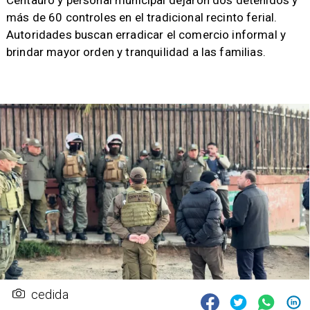
Centauro y personal municipal dejaron dos detenidos y
más de 60 controles en el tradicional recinto ferial.
Autoridades buscan erradicar el comercio informal y
brindar mayor orden y tranquilidad a las familias.
cedida