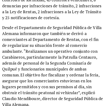
denuncias por infracciones de tránsito, 2 infracciones
a la Ley de Rentas, 2 infracciones a la Ley de Tránsito
y 25 notificaciones de cortesía.
Desde el Departamento de Seguridad Pública de Villa
Alemana informaron que también se derivó a
comerciantes al Departamento de Rentas, con el fin
de regularizar su situación frente al comercio
ambulante. “Realizamos un operativo conjunto con
Carabineros, particularmente la Patrulla Centauro,
además de personal de la Segunda Comisaría de
Quilpué y funcionarios municipales de ambas
comunas. El objetivo fue fiscalizar y ordenar la feria,
asegurar que los comerciantes estuvieran en los
lugares permitidos y con sus permisos al día, sin
obstruir el tránsito peatonal ni vehicular”, explicó
Claudio Mendiboure, director de Seguridad Pública de
Villa Alemana.