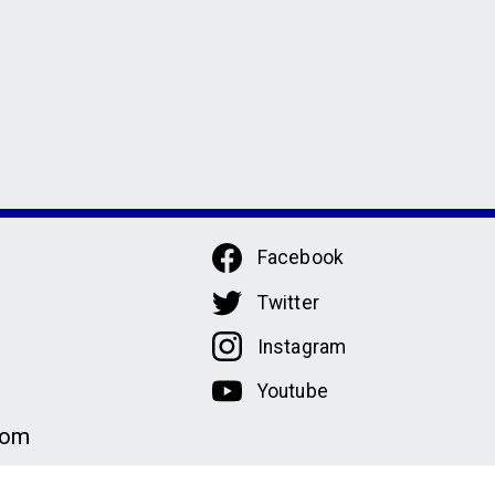
Facebook
Twitter
Instagram
Youtube
com