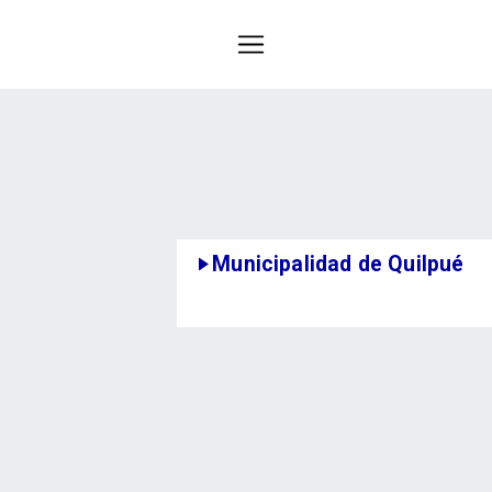
Municipalidad de Quilpué