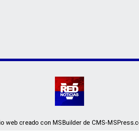
tio web creado con MSBuilder de CMS-MSPress.