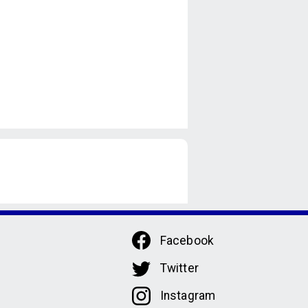
Facebook
Twitter
Instagram