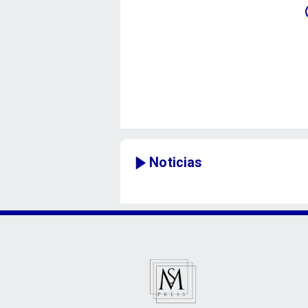
Noticias