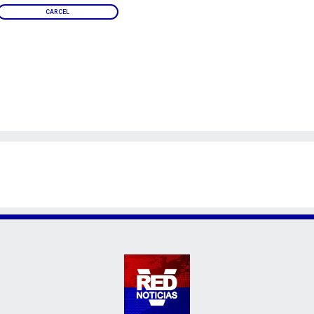
CARCEL