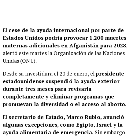
El
cese de la ayuda internacional por parte de
Estados Unidos podría provocar 1.200 muertes
maternas adicionales en Afganistán para 2028
,
alertó este martes la Organización de las Naciones
Unidas (ONU).
Desde su investidura el 20 de enero, el
presidente
estadounidense suspendió la ayuda exterior
durante tres meses para revisarla
completamente y eliminar programas que
promuevan la diversidad o el acceso al aborto.
El
secretario de Estado, Marco Rubio, anunció
algunas excepciones, como Egipto, Israel y la
ayuda alimentaria de emergencia.
Sin embargo,