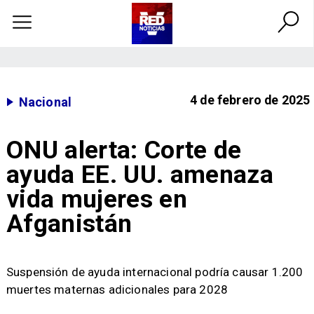
4 de febrero de 2025
Nacional
ONU alerta: Corte de
ayuda EE. UU. amenaza
vida mujeres en
Afganistán
Suspensión de ayuda internacional podría causar 1.200
muertes maternas adicionales para 2028