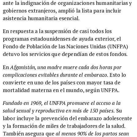
ante la indignación de organizaciones humanitarias y
gobiernos extranjeros, amplió la lista para incluir
asistencia humanitaria esencial.
En respuesta a la suspensión de casi todos los
programas estadounidenses de ayuda exterior, el
Fondo de Población de las Naciones Unidas (UNFPA)
detuvo los servicios que dependían de estos fondos.
En
Afganistán, una madre muere cada dos horas por
complicaciones evitables durante el embarazo.
Esto lo
convierte en uno de los países con mayor tasa de
mortalidad materna en el mundo, según UNFPA.
Fundado en 1969, el UNFPA promueve el acceso a la
salud sexual y reproductiva en más de 150 países.
Su
labor incluye la prevención del embarazo adolescente
y la formación de miles de trabajadores de la salud.
También asegura que
al menos 90% de los partos sean