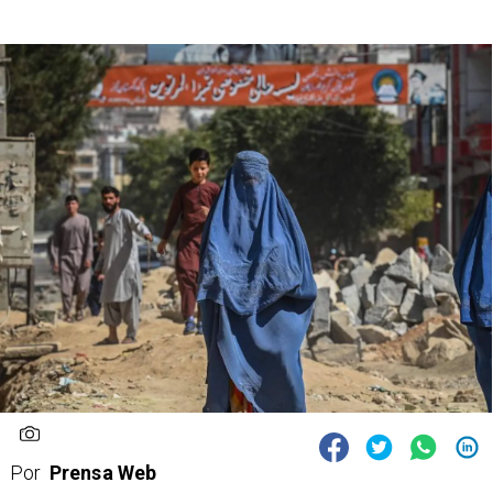
Por
Prensa Web