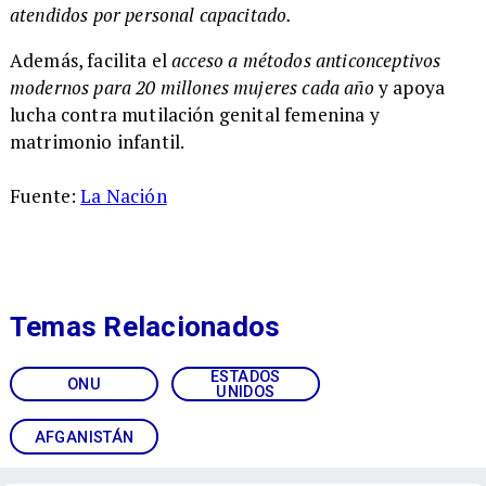
atendidos por personal capacitado.
Además, facilita el
acceso a métodos anticonceptivos
modernos para 20 millones mujeres cada año
y apoya
lucha contra mutilación genital femenina y
matrimonio infantil.
Fuente:
La Nación
Temas Relacionados
ESTADOS
ONU
UNIDOS
AFGANISTÁN