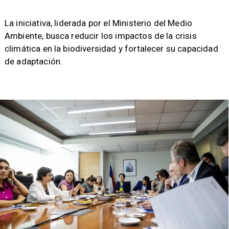
​La iniciativa, liderada por el Ministerio del Medio
Ambiente, busca reducir los impactos de la crisis
climática en la biodiversidad y fortalecer su capacidad
de adaptación.