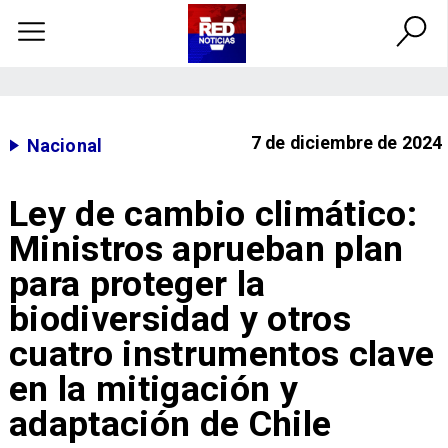
7 de diciembre de 2024
Nacional
Ley de cambio climático:
Ministros aprueban plan
para proteger la
biodiversidad y otros
cuatro instrumentos clave
en la mitigación y
adaptación de Chile