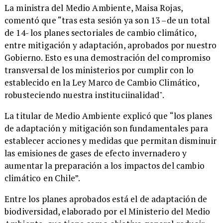
​La ministra del Medio Ambiente, Maisa Rojas,
comentó que “tras esta sesión ya son 13 –de un total
de 14- los planes sectoriales de cambio climático,
entre mitigación y adaptación, aprobados por nuestro
Gobierno. Esto es una demostración del compromiso
transversal de los ministerios por cumplir con lo
establecido en la Ley Marco de Cambio Climático,
robusteciendo nuestra instituciinalidad".
​La titular de Medio Ambiente explicó que “los planes
de adaptación y mitigación son fundamentales para
establecer acciones y medidas que permitan disminuir
las emisiones de gases de efecto invernadero y
aumentar la preparación a los impactos del cambio
climático en Chile”.
​Entre los planes aprobados está el de adaptación de
biodiversidad, elaborado por el Ministerio del Medio