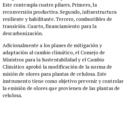
Este contempla cuatro pilares. Primero, la
reconversión productiva. Segundo, infraestructura
resiliente y habilitante. Tercero, combustibles de
transición. Cuarto, financiamiento para la
descarbonización.
​Adicionalmente a los planes de mitigación y
adaptación al cambio climático, el Consejo de
Ministros para la Sustentabilidad y el Cambio
Climático aprobó la modificación de la norma de
misión de olores para plantas de celulosa. Este
instrumento tiene como objetivo prevenir y controlar
la emisión de olores que provienen de las plantas de
celulosa.