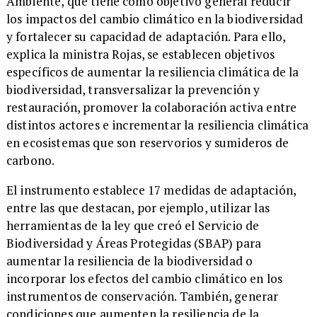
Ambiente, que tiene como objetivo general reducir
los impactos del cambio climático en la biodiversidad
y fortalecer su capacidad de adaptación. Para ello,
explica la ministra Rojas, se establecen objetivos
específicos de aumentar la resiliencia climática de la
biodiversidad, transversalizar la prevención y
restauración, promover la colaboración activa entre
distintos actores e incrementar la resiliencia climática
en ecosistemas que son reservorios y sumideros de
carbono.
El instrumento establece 17 medidas de adaptación,
entre las que destacan, por ejemplo, utilizar las
herramientas de la ley que creó el Servicio de
Biodiversidad y Áreas Protegidas (SBAP) para
aumentar la resiliencia de la biodiversidad o
incorporar los efectos del cambio climático en los
instrumentos de conservación. También, generar
condiciones que aumenten la resiliencia de la