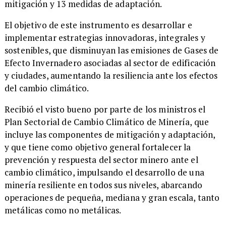
mitigación y 13 medidas de adaptación.
​El objetivo de este instrumento es desarrollar e
implementar estrategias innovadoras, integrales y
sostenibles, que disminuyan las emisiones de Gases de
Efecto Invernadero asociadas al sector de edificación
y ciudades, aumentando la resiliencia ante los efectos
del cambio climático.
​Recibió el visto bueno por parte de los ministros el
Plan Sectorial de Cambio Climático de Minería, que
incluye las componentes de mitigación y adaptación,
y que tiene como objetivo general fortalecer la
prevención y respuesta del sector minero ante el
cambio climático, impulsando el desarrollo de una
minería resiliente en todos sus niveles, abarcando
operaciones de pequeña, mediana y gran escala, tanto
metálicas como no metálicas.