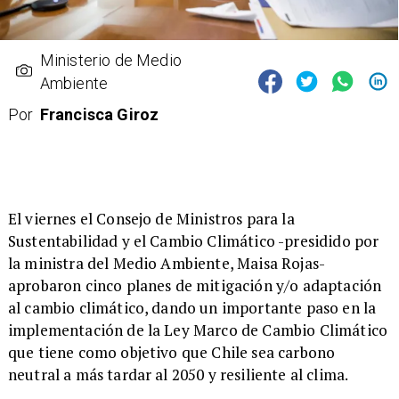
Ministerio de Medio
Ambiente
Por
Francisca Giroz
El viernes el Consejo de Ministros para la
Sustentabilidad y el Cambio Climático -presidido por
la ministra del Medio Ambiente, Maisa Rojas-
aprobaron cinco planes de mitigación y/o adaptación
al cambio climático, dando un importante paso en la
implementación de la Ley Marco de Cambio Climático
que tiene como objetivo que Chile sea carbono
neutral a más tardar al 2050 y resiliente al clima.