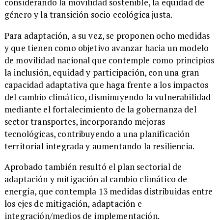
considerando la movilidad sostenible, la equidad de
género y la transición socio ecológica justa.
​Para adaptación, a su vez, se proponen ocho medidas
y que tienen como objetivo avanzar hacia un modelo
de movilidad nacional que contemple como principios
la inclusión, equidad y participación, con una gran
capacidad adaptativa que haga frente a los impactos
del cambio climático, disminuyendo la vulnerabilidad
mediante el fortalecimiento de la gobernanza del
sector transportes, incorporando mejoras
tecnológicas, contribuyendo a una planificación
territorial integrada y aumentando la resiliencia.
​Aprobado también resultó el plan sectorial de
adaptación y mitigación al cambio climático de
energía, que contempla 13 medidas distribuidas entre
los ejes de mitigación, adaptación e
integración/medios de implementación.