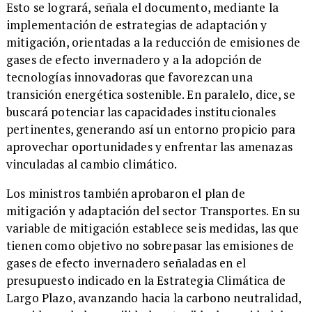
​Esto se logrará, señala el documento, mediante la
implementación de estrategias de adaptación y
mitigación, orientadas a la reducción de emisiones de
gases de efecto invernadero y a la adopción de
tecnologías innovadoras que favorezcan una
transición energética sostenible. En paralelo, dice, se
buscará potenciar las capacidades institucionales
pertinentes, generando así un entorno propicio para
aprovechar oportunidades y enfrentar las amenazas
vinculadas al cambio climático.
​Los ministros también aprobaron el plan de
mitigación y adaptación del sector Transportes. En su
variable de mitigación establece seis medidas, las que
tienen como objetivo no sobrepasar las emisiones de
gases de efecto invernadero señaladas en el
presupuesto indicado en la Estrategia Climática de
Largo Plazo, avanzando hacia la carbono neutralidad,