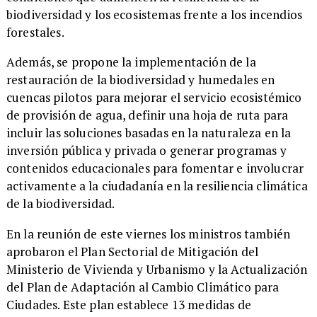
biodiversidad y los ecosistemas frente a los incendios
forestales.
Además, se propone la implementación de la
restauración de la biodiversidad y humedales en
cuencas pilotos para mejorar el servicio ecosistémico
de provisión de agua, definir una hoja de ruta para
incluir las soluciones basadas en la naturaleza en la
inversión pública y privada o generar programas y
contenidos educacionales para fomentar e involucrar
activamente a la ciudadanía en la resiliencia climática
de la biodiversidad.
En la reunión de este viernes los ministros también
aprobaron el Plan Sectorial de Mitigación del
Ministerio de Vivienda y Urbanismo y la Actualización
del Plan de Adaptación al Cambio Climático para
Ciudades. Este plan establece 13 medidas de