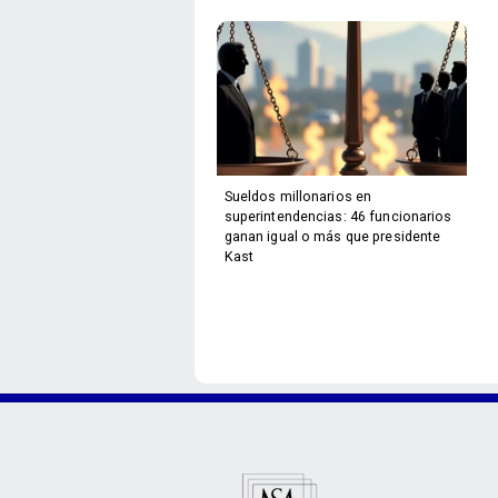
Sueldos millonarios en
superintendencias: 46 funcionarios
ganan igual o más que presidente
Kast