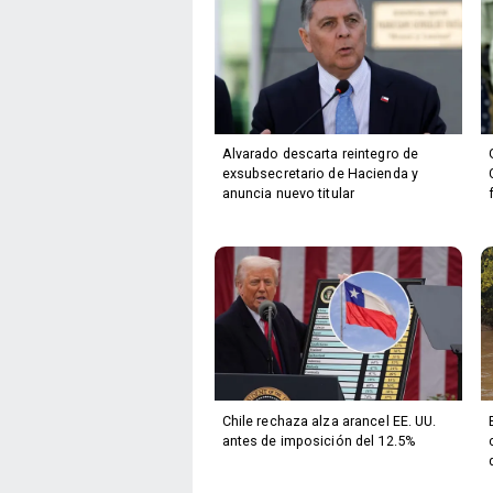
Alvarado descarta reintegro de
exsubsecretario de Hacienda y
anuncia nuevo titular
Chile rechaza alza arancel EE. UU.
antes de imposición del 12.5%