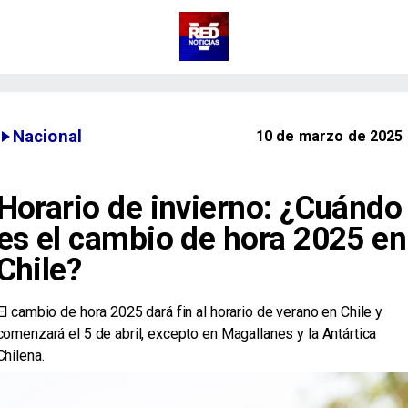
Nacional
10 de marzo de 2025
Horario de invierno: ¿Cuándo
es el cambio de hora 2025 en
Chile?
​El cambio de hora 2025 dará fin al horario de verano en Chile y
comenzará el 5 de abril, excepto en Magallanes y la Antártica
Chilena.