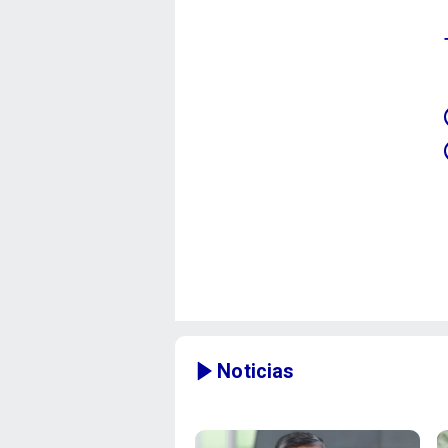
Noticias