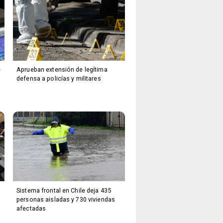
e
Aprueban extensión de legítima
defensa a policías y militares
Sistema frontal en Chile deja 435
personas aisladas y 730 viviendas
afectadas