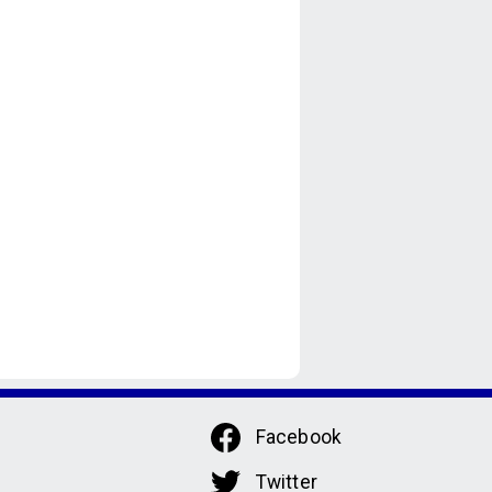
Facebook
Twitter