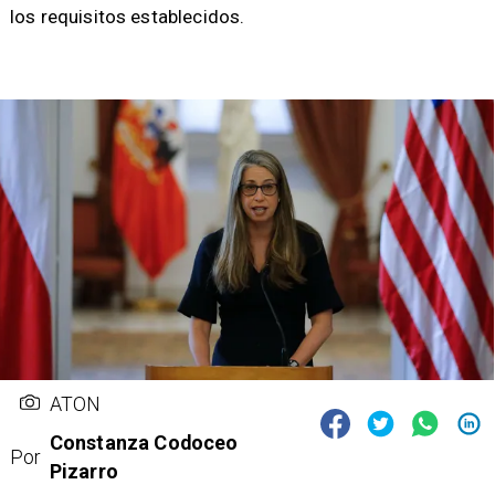
los requisitos establecidos.
ATON
Constanza Codoceo
Por
Pizarro