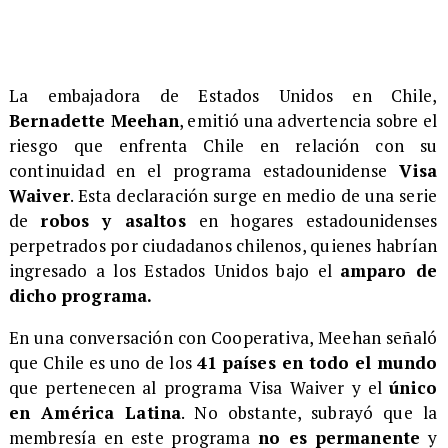
La embajadora de Estados Unidos en Chile,
Bernadette Meehan
, emitió una advertencia sobre el
riesgo que enfrenta Chile en relación con su
continuidad en el programa estadounidense
Visa
Waiver
. Esta declaración surge en medio de una serie
de
robos y asaltos
en hogares estadounidenses
perpetrados por ciudadanos chilenos, quienes habrían
ingresado a los Estados Unidos bajo el
amparo de
dicho programa.
En una conversación con Cooperativa, Meehan señaló
que Chile es uno de los
41 países en todo el mundo
que pertenecen al programa Visa Waiver y el
único
en América Latina
. No obstante, subrayó que la
membresía en este programa
no es permanente
y