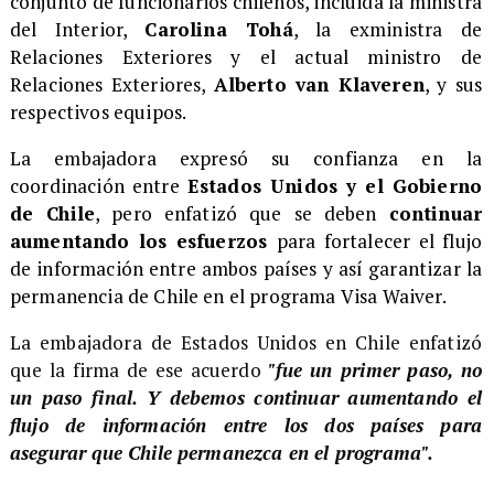
conjunto de funcionarios chilenos, incluida la ministra
del Interior,
Carolina Tohá
, la exministra de
Relaciones Exteriores y el actual ministro de
Relaciones Exteriores,
Alberto van Klaveren
, y sus
respectivos equipos.
La embajadora expresó su confianza en la
coordinación entre
Estados Unidos y el Gobierno
de Chile
, pero enfatizó que se deben
continuar
aumentando los esfuerzos
para fortalecer el flujo
de información entre ambos países y así garantizar la
permanencia de Chile en el programa Visa Waiver.
La embajadora de Estados Unidos en Chile enfatizó
que la firma de ese acuerdo
"fue un primer paso, no
un paso final. Y debemos continuar aumentando el
flujo de información entre los dos países para
asegurar que Chile permanezca en el programa".