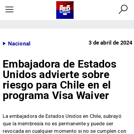
3 de abril de 2024
Nacional
Embajadora de Estados
Unidos advierte sobre
riesgo para Chile en el
programa Visa Waiver
La embajadora de Estados Unidos en Chile, subrayó
que la membresía no es permanente y puede ser
revocada en cualquier momento si no se cumplen con