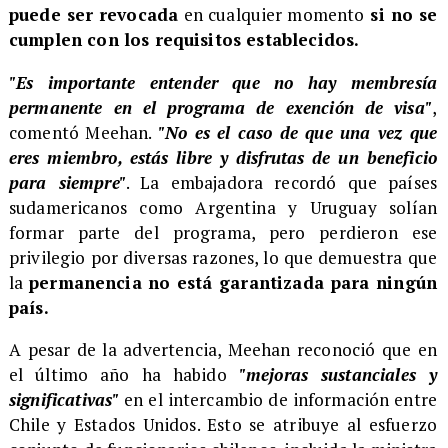
puede ser revocada
en cualquier momento
si no se
cumplen con los requisitos establecidos.
"Es importante entender que no hay membresía
permanente en el programa de exención de visa"
,
comentó Meehan.
"No es el caso de que una vez que
eres miembro, estás libre y disfrutas de un beneficio
para siempre"
. La embajadora recordó que países
sudamericanos como Argentina y Uruguay solían
formar parte del programa, pero perdieron ese
privilegio por diversas razones, lo que demuestra que
la
permanencia
no está garantizada para ningún
país.
A pesar de la advertencia, Meehan reconoció que en
el último año ha habido
"mejoras sustanciales y
significativas"
en el intercambio de información entre
Chile y Estados Unidos. Esto se atribuye al esfuerzo