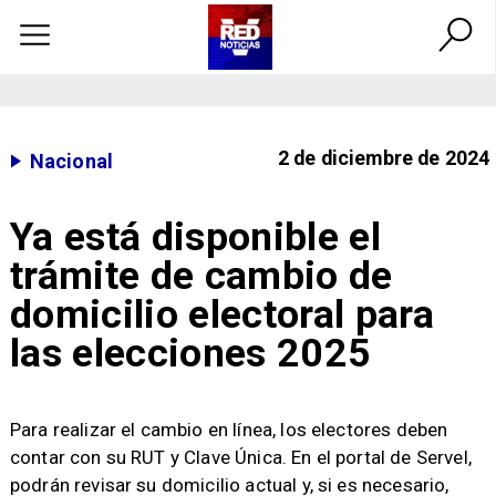
2 de diciembre de 2024
Nacional
Ya está disponible el
trámite de cambio de
domicilio electoral para
las elecciones 2025
​​Para realizar el cambio en línea, los electores deben
contar con su RUT y Clave Única. En el portal de Servel,
podrán revisar su domicilio actual y, si es necesario,