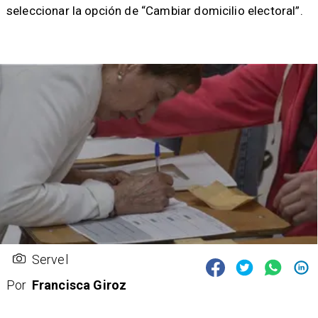
seleccionar la opción de “Cambiar domicilio electoral”.
Servel
Por
Francisca Giroz