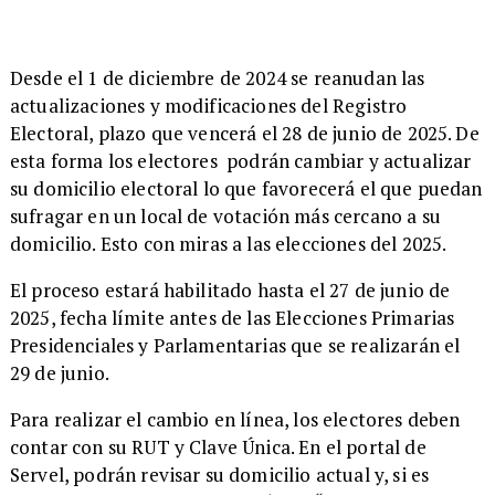
Desde el 1 de diciembre de 2024 se reanudan las
actualizaciones y modificaciones del Registro
Electoral, plazo que vencerá el 28 de junio de 2025. De
esta forma los electores podrán cambiar y actualizar
su domicilio electoral lo que favorecerá el que puedan
sufragar en un local de votación más cercano a su
domicilio. Esto con miras a las elecciones del 2025.
​El proceso estará habilitado hasta el 27 de junio de
2025, fecha límite antes de las Elecciones Primarias
Presidenciales y Parlamentarias que se realizarán el
29 de junio.
​Para realizar el cambio en línea, los electores deben
contar con su RUT y Clave Única. En el portal de
Servel, podrán revisar su domicilio actual y, si es