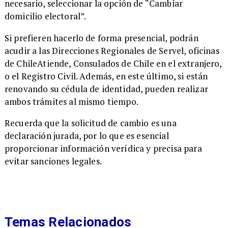
necesario, seleccionar la opción de “Cambiar
domicilio electoral”.
​Si prefieren hacerlo de forma presencial, podrán
acudir a las Direcciones Regionales de Servel, oficinas
de ChileAtiende, Consulados de Chile en el extranjero,
o el Registro Civil. Además, en este último, si están
renovando su cédula de identidad, pueden realizar
ambos trámites al mismo tiempo.
​Recuerda que la solicitud de cambio es una
declaración jurada, por lo que es esencial
proporcionar información verídica y precisa para
evitar sanciones legales.
Temas Relacionados