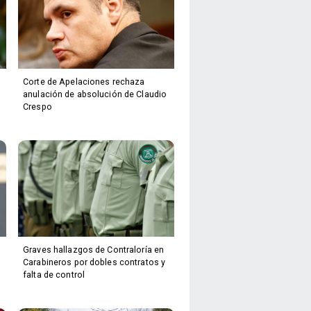
Corte de Apelaciones rechaza
anulación de absolución de Claudio
Crespo
Graves hallazgos de Contraloría en
Carabineros por dobles contratos y
falta de control