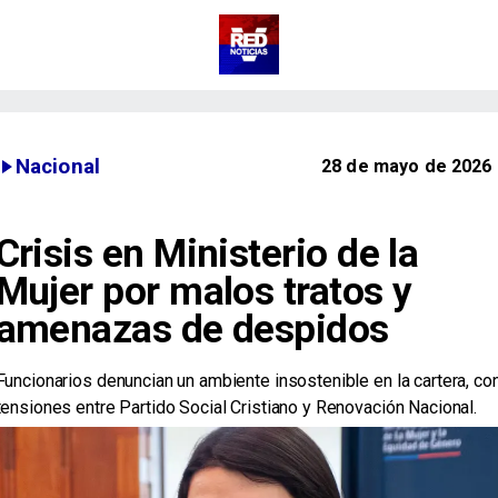
Nacional
28 de mayo de 2026
Crisis en Ministerio de la
Mujer por malos tratos y
amenazas de despidos
Funcionarios denuncian un ambiente insostenible en la cartera, co
tensiones entre Partido Social Cristiano y Renovación Nacional.