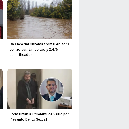
Balance del sistema frontal en zona
centro-sur: 2 muertos y 2.476
damnificados
Formalizan a Exseremi de Salud por
Presunto Delito Sexual