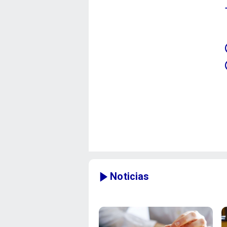
Noticias