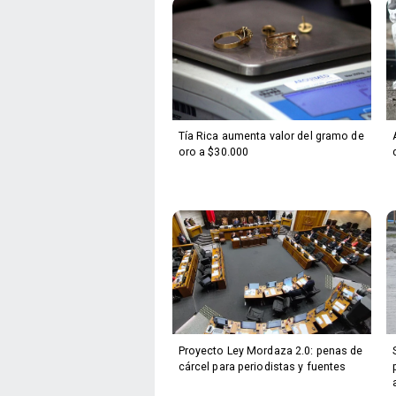
Tía Rica aumenta valor del gramo de
oro a $30.000
Proyecto Ley Mordaza 2.0: penas de
cárcel para periodistas y fuentes