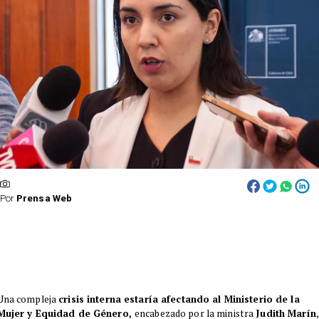
Por
Prensa Web
Una compleja
crisis interna estaría afectando al Ministerio de la
Mujer y Equidad de Género,
encabezado por la ministra
Judith Marín
,