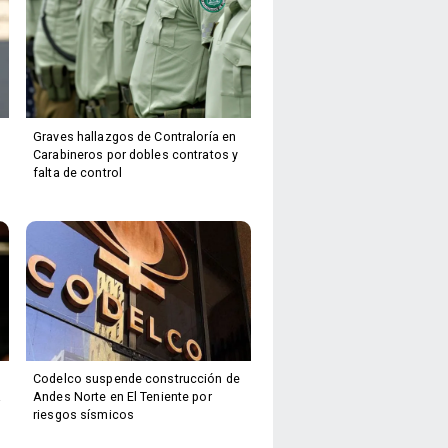
Graves hallazgos de Contraloría en
Carabineros por dobles contratos y
falta de control
Codelco suspende construcción de
a
Andes Norte en El Teniente por
riesgos sísmicos