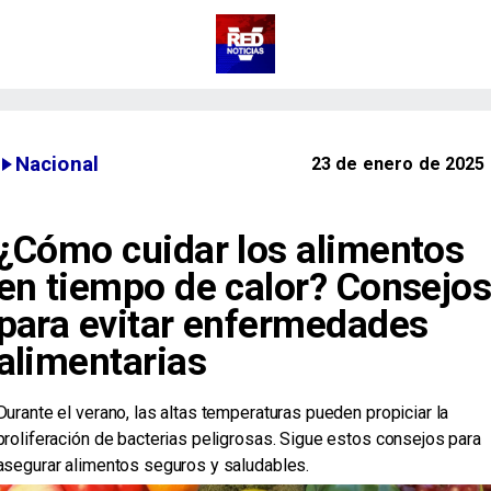
Nacional
23 de enero de 2025
¿Cómo cuidar los alimentos
en tiempo de calor? Consejo
para evitar enfermedades
alimentarias
​Durante el verano, las altas temperaturas pueden propiciar la
proliferación de bacterias peligrosas. Sigue estos consejos para
asegurar alimentos seguros y saludables.