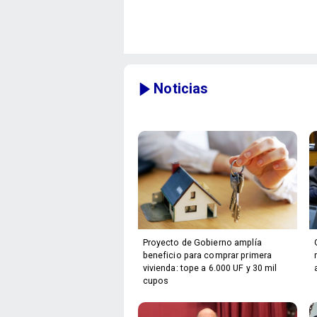
Noticias
Proyecto de Gobierno amplía
beneficio para comprar primera
vivienda: tope a 6.000 UF y 30 mil
cupos