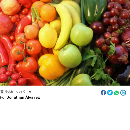
Gobierno de Chile
Por
Jonathan Álvarez