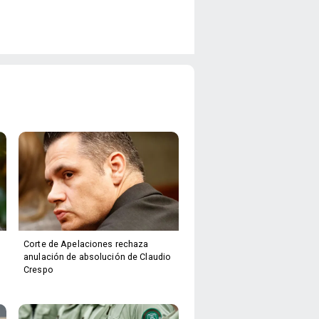
Corte de Apelaciones rechaza
anulación de absolución de Claudio
Crespo