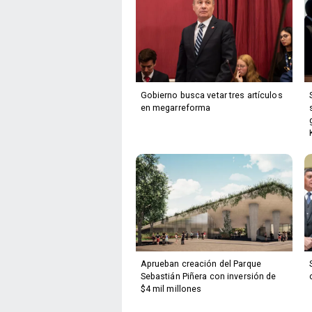
Gobierno busca vetar tres artículos
en megarreforma
Aprueban creación del Parque
Sebastián Piñera con inversión de
$4 mil millones