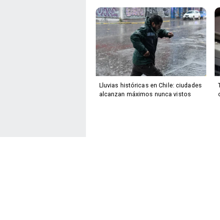
Lluvias históricas en Chile: ciudades
alcanzan máximos nunca vistos