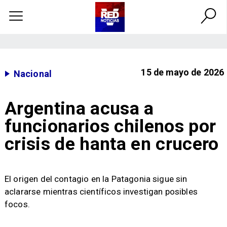
15 de mayo de 2026
Nacional
Argentina acusa a
funcionarios chilenos por
crisis de hanta en crucero
El origen del contagio en la Patagonia sigue sin
aclararse mientras científicos investigan posibles
focos.