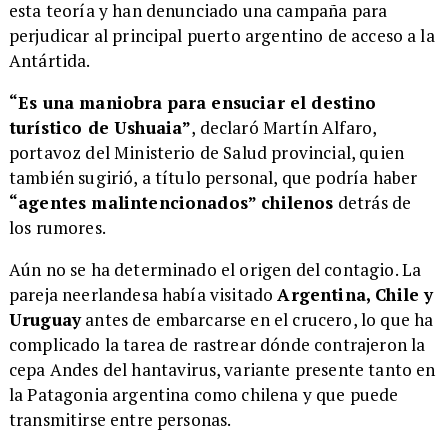
esta teoría y han denunciado una campaña para
perjudicar al principal puerto argentino de acceso a la
Antártida.
“Es una maniobra para ensuciar el destino
turístico de Ushuaia”
, declaró Martín Alfaro,
portavoz del Ministerio de Salud provincial, quien
también sugirió, a título personal, que podría haber
“agentes malintencionados” chilenos
detrás de
los rumores.
Aún no se ha determinado el origen del contagio. La
pareja neerlandesa había visitado
Argentina, Chile y
Uruguay
antes de embarcarse en el crucero, lo que ha
complicado la tarea de rastrear dónde contrajeron la
cepa Andes del hantavirus, variante presente tanto en
la Patagonia argentina como chilena y que puede
transmitirse entre personas.