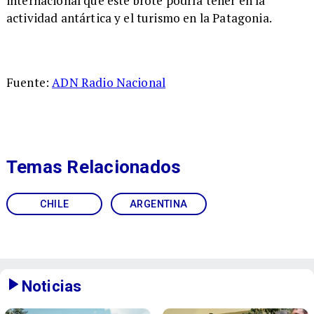
internacional que este brote podría tener en la
actividad antártica y el turismo en la Patagonia.
Fuente:
ADN Radio Nacional
Temas Relacionados
CHILE
ARGENTINA
Noticias