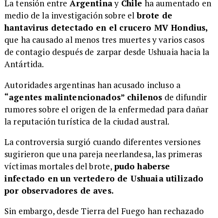
La tensión entre
Argentina
y
Chile
ha aumentado en
medio de la investigación sobre el
brote de
hantavirus detectado en el crucero MV Hondius,
que ha causado al menos tres muertes y varios casos
de contagio después de zarpar desde Ushuaia hacia la
Antártida.
Autoridades argentinas han acusado incluso a
“agentes malintencionados” chilenos
de difundir
rumores sobre el origen de la enfermedad para dañar
la reputación turística de la ciudad austral.
La controversia surgió cuando diferentes versiones
sugirieron que una pareja neerlandesa, las primeras
víctimas mortales del brote,
pudo haberse
infectado en un vertedero de Ushuaia utilizado
por observadores de aves.
Sin embargo, desde Tierra del Fuego han rechazado