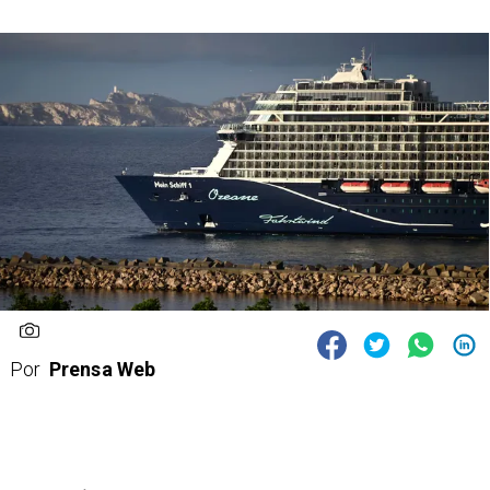
Por
Prensa Web