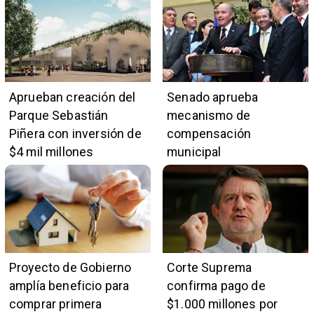
Aprueban creación del
Senado aprueba
Parque Sebastián
mecanismo de
Piñera con inversión de
compensación
$4 mil millones
municipal
Proyecto de Gobierno
Corte Suprema
amplía beneficio para
confirma pago de
comprar primera
$1.000 millones por