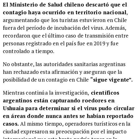
El Ministerio de Salud chileno descartó que el
contagio haya ocurrido en territorio nacional
,
argumentando que los turistas estuvieron en Chile
fuera del período de incubación del virus. Además,
recordaron que el último caso de transmisión entre
personas registrado en el país fue en 2019 y fue
controlado a tiempo.
No obstante, las autoridades sanitarias argentinas
han rechazado esta afirmación y aseguran que la
posibilidad de un contagio en Chile
“sigue vigente”.
Mientras continúa la investigación,
científicos
argentinos están capturando roedores en
Ushuaia para determinar si el virus pudo circular
en áreas donde nunca antes se habían reportado
casos.
Al mismo tiempo, operadores turísticos en la
ciudad expresaron su preocupación por el impacto