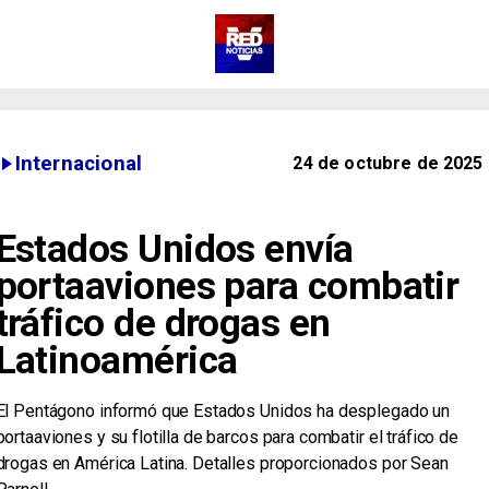
Internacional
24 de octubre de 2025
Estados Unidos envía
portaaviones para combatir
tráfico de drogas en
Latinoamérica
El Pentágono informó que Estados Unidos ha desplegado un
portaaviones y su flotilla de barcos para combatir el tráfico de
drogas en América Latina. Detalles proporcionados por Sean