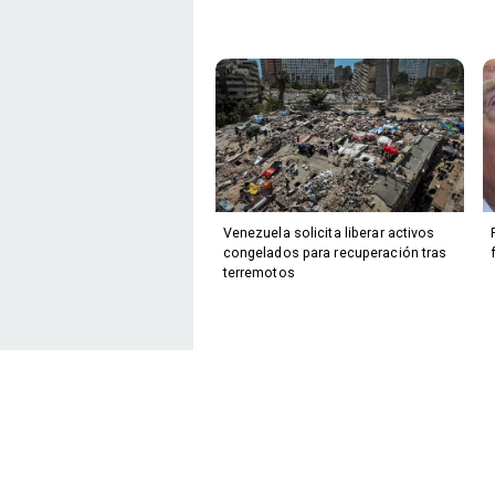
Venezuela solicita liberar activos
congelados para recuperación tras
terremotos