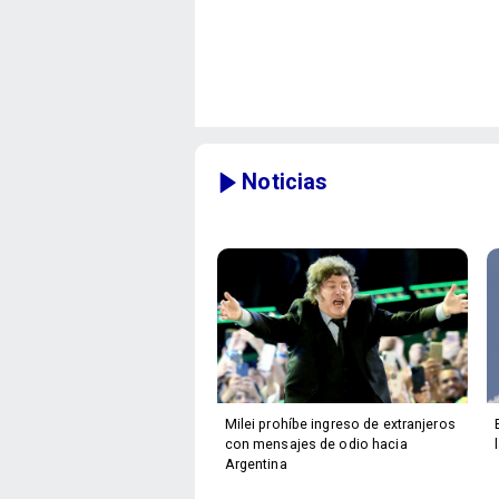
Noticias
Milei prohíbe ingreso de extranjeros
con mensajes de odio hacia
Argentina