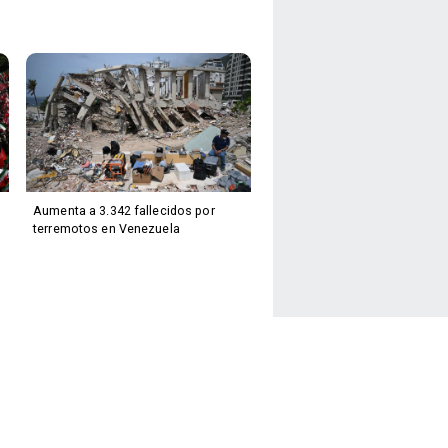
Aumenta a 3.342 fallecidos por
terremotos en Venezuela
Facebook