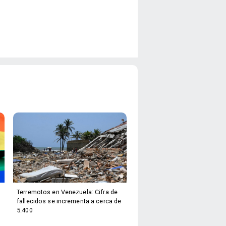
Terremotos en Venezuela: Cifra de
fallecidos se incrementa a cerca de
5.400