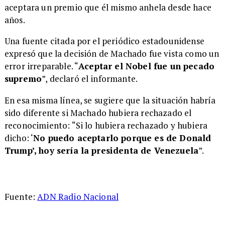
aceptara un premio que él mismo anhela desde hace
años.
Una fuente citada por el periódico estadounidense
expresó que la decisión de Machado fue vista como un
error irreparable. “
Aceptar el Nobel fue un pecado
supremo
”, declaró el informante.
En esa misma línea, se sugiere que la situación habría
sido diferente si Machado hubiera rechazado el
reconocimiento: “Si lo hubiera rechazado y hubiera
dicho: ‘
No puedo aceptarlo porque es de Donald
Trump’, hoy sería la presidenta de Venezuela
”.
Fuente:
ADN Radio Nacional