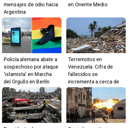
mensajes de odio hacia
en Oriente Medio
Argentina
Policía alemana abate a
Terremotos en
sospechoso por ataque
Venezuela: Cifra de
'islamista' en Marcha
fallecidos se
del Orgullo en Berlín
incrementa a cerca de
5.400