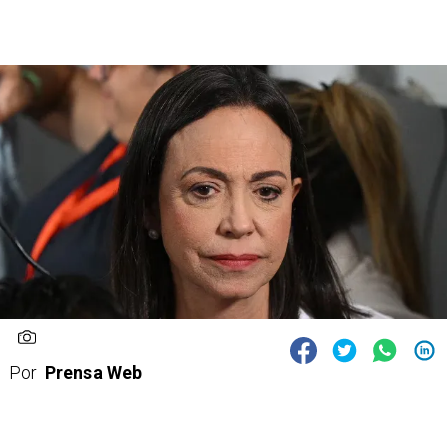
Por
Prensa Web