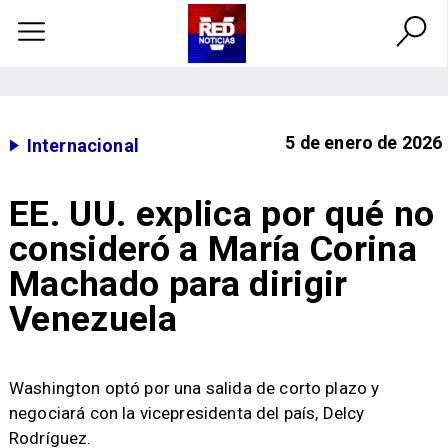
5 de enero de 2026
Internacional
EE. UU. explica por qué no
consideró a María Corina
Machado para dirigir
Venezuela
Washington optó por una salida de corto plazo y
negociará con la vicepresidenta del país, Delcy
Rodríguez.