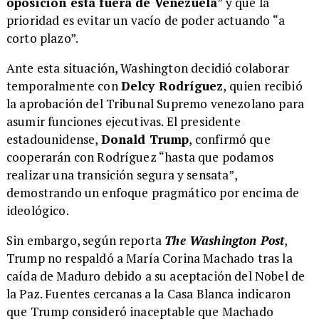
oposición está fuera de Venezuela
” y que la
prioridad es evitar un vacío de poder actuando “a
corto plazo”.
Ante esta situación, Washington decidió colaborar
temporalmente con
Delcy Rodríguez
, quien recibió
la aprobación del Tribunal Supremo venezolano para
asumir funciones ejecutivas. El presidente
estadounidense,
Donald Trump
, confirmó que
cooperarán con Rodríguez “hasta que podamos
realizar una transición segura y sensata”,
demostrando un enfoque pragmático por encima de
ideológico.
Sin embargo, según reporta
The Washington Post
,
Trump no respaldó a María Corina Machado tras la
caída de Maduro debido a su aceptación del Nobel de
la Paz. Fuentes cercanas a la Casa Blanca indicaron
que Trump consideró inaceptable que Machado