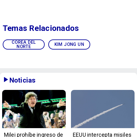
Temas Relacionados
COREA DEL
KIM JONG UN
NORTE
Noticias
Milei prohíbe ingreso de
EEUU intercepta misiles