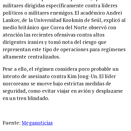
militares dirigidas específicamente contra líderes
políticos o militares enemigos. El académico Andrei
Lankov, de la Universidad Kookmin de Seúl, explicó al
medio británico que Corea del Norte observó con
atención las recientes ofensivas contra altos
dirigentes iraníes y tomó nota del riesgo que
representan este tipo de operaciones para regímenes
altamente centralizados.
Pese a ello, el régimen considera poco probable un
intento de asesinato contra Kim Jong-Un. El líder
norcoreano se mueve bajo estrictas medidas de
seguridad, como evitar viajar en avión y desplazarse
en un tren blindado.
Fuente:
Meganoticias