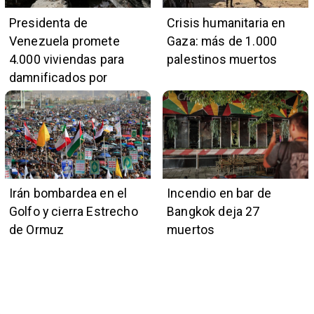
Presidenta de
Crisis humanitaria en
Venezuela promete
Gaza: más de 1.000
4.000 viviendas para
palestinos muertos
damnificados por
terremotos
Irán bombardea en el
Incendio en bar de
Golfo y cierra Estrecho
Bangkok deja 27
de Ormuz
muertos