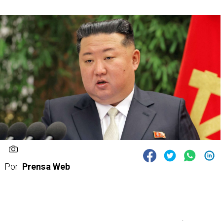
Por
Prensa Web