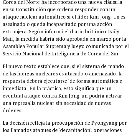
Corea del Norte ha incorporado una nueva cláusula
en su Constitución que ordena responder con un
ataque nuclear automático si el líder Kim Jong-Un es
asesinado o queda incapacitado por una acción
extranjera. Según informó el diario británico Daily
Mail, la medida habría sido aprobada en marzo por la
Asamblea Popular Suprema y luego comunicada por el
Servicio Nacional de Inteligencia de Corea del Sur.
El nuevo texto establece que, si el sistema de mando
de las fuerzas nucleares es atacado o amenazado, la
respuesta deberá ejecutarse 'de forma automática e
inmediata'. En la práctica, esto significa que un
eventual ataque contra Kim Jong-un podría activar
una represalia nuclear sin necesidad de nuevas
órdenes.
La decisión refleja la preocupación de Pyongyang por
los llamados ataques de 'decapitación', operaciones