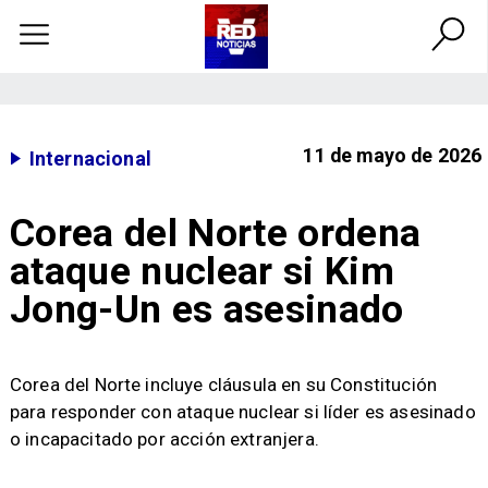
11 de mayo de 2026
Internacional
Corea del Norte ordena
ataque nuclear si Kim
Jong-Un es asesinado
Corea del Norte incluye cláusula en su Constitución
para responder con ataque nuclear si líder es asesinado
o incapacitado por acción extranjera.