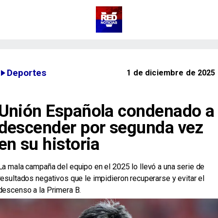
Deportes
1 de diciembre de 2025
Unión Española condenado a
descender por segunda vez
en su historia
La mala campaña del equipo en el 2025 lo llevó a una serie de
resultados negativos que le impidieron recuperarse y evitar el
descenso a la Primera B.