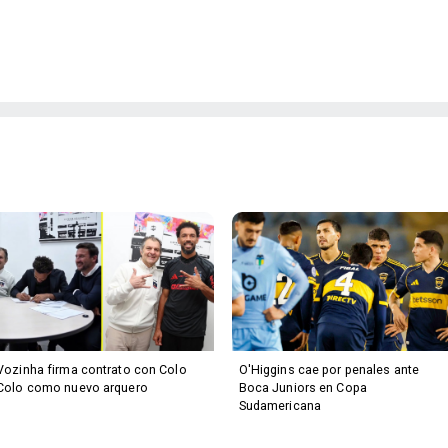
Vozinha firma contrato con Colo
O'Higgins cae por penales ante
Colo como nuevo arquero
Boca Juniors en Copa
Sudamericana