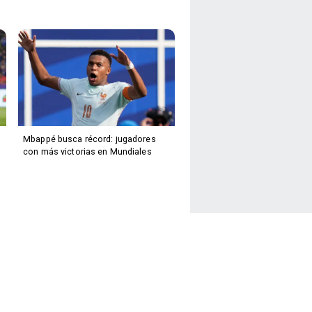
Mbappé busca récord: jugadores
con más victorias en Mundiales
Facebook