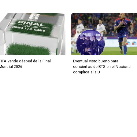
FIFA vende césped de la Final
Eventual visto bueno para
Mundial 2026
conciertos de BTS en el Nacional
complica a la U