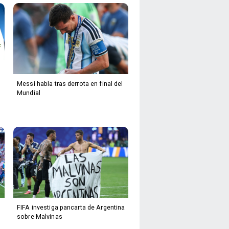
Messi habla tras derrota en final del
Mundial
FIFA investiga pancarta de Argentina
sobre Malvinas