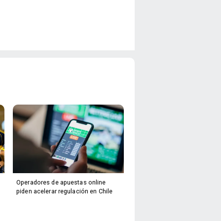
Operadores de apuestas online
piden acelerar regulación en Chile