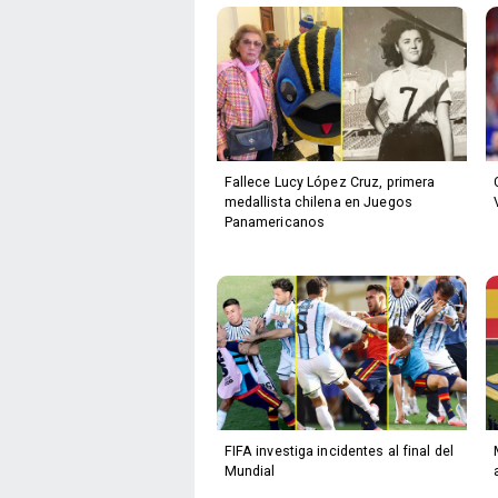
Fallece Lucy López Cruz, primera
medallista chilena en Juegos
Panamericanos
FIFA investiga incidentes al final del
Mundial