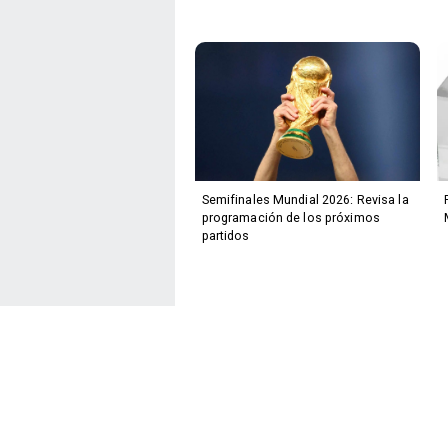
Semifinales Mundial 2026: Revisa la
programación de los próximos
partidos