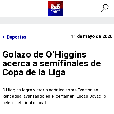
11 de mayo de 2026
Deportes
Golazo de O’Higgins
acerca a semifinales de
Copa de la Liga
O’Higgins logra victoria agónica sobre Everton en
Rancagua, avanzando en el certamen. Lucas Bovaglio
celebra el triunfo local.