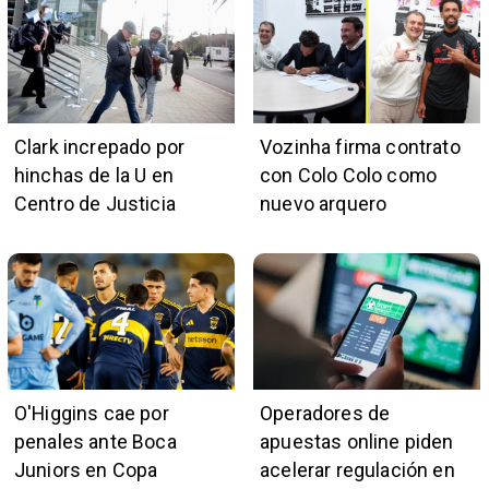
Clark increpado por
Vozinha firma contrato
hinchas de la U en
con Colo Colo como
Centro de Justicia
nuevo arquero
O'Higgins cae por
Operadores de
penales ante Boca
apuestas online piden
Juniors en Copa
acelerar regulación en