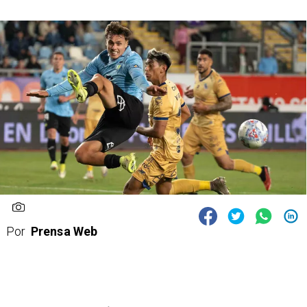
Por
Prensa Web