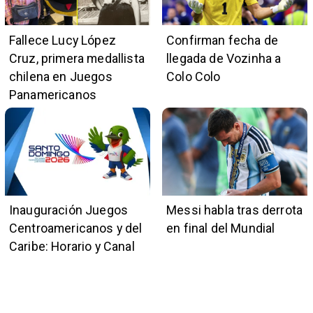
Fallece Lucy López
Confirman fecha de
Cruz, primera medallista
llegada de Vozinha a
chilena en Juegos
Colo Colo
Panamericanos
Inauguración Juegos
Messi habla tras derrota
Centroamericanos y del
en final del Mundial
Caribe: Horario y Canal