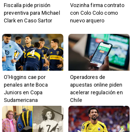
Fiscalía pide prisión
Vozinha firma contrato
preventiva para Michael
con Colo Colo como
Clark en Caso Sartor
nuevo arquero
O'Higgins cae por
Operadores de
penales ante Boca
apuestas online piden
Juniors en Copa
acelerar regulación en
Sudamericana
Chile