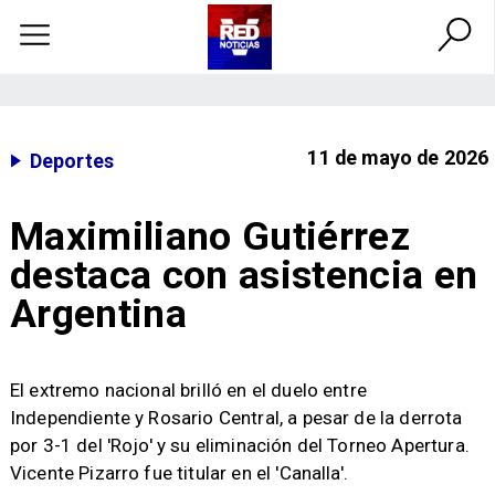
11 de mayo de 2026
Deportes
Maximiliano Gutiérrez
destaca con asistencia en
Argentina
El extremo nacional brilló en el duelo entre
Independiente y Rosario Central, a pesar de la derrota
por 3-1 del 'Rojo' y su eliminación del Torneo Apertura.
Vicente Pizarro fue titular en el 'Canalla'.