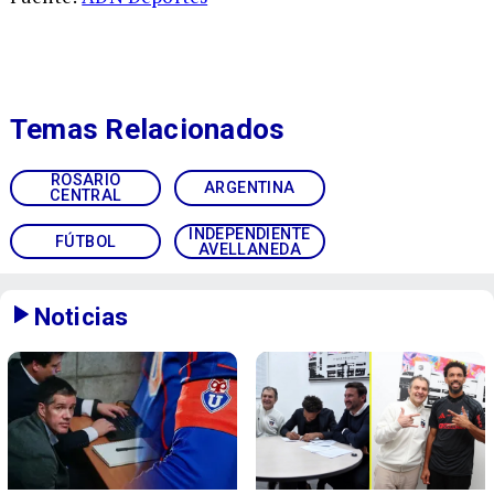
Temas Relacionados
ROSARIO
ARGENTINA
CENTRAL
INDEPENDIENTE
FÚTBOL
AVELLANEDA
Noticias