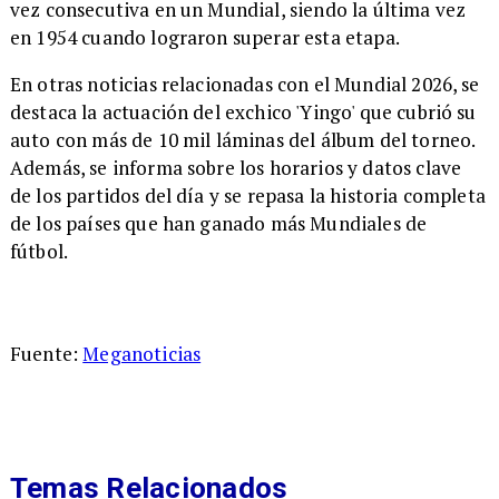
vez consecutiva en un Mundial, siendo la última vez
en 1954 cuando lograron superar esta etapa.
En otras noticias relacionadas con el Mundial 2026, se
destaca la actuación del exchico 'Yingo' que cubrió su
auto con más de 10 mil láminas del álbum del torneo.
Además, se informa sobre los horarios y datos clave
de los partidos del día y se repasa la historia completa
de los países que han ganado más Mundiales de
fútbol.
Fuente:
Meganoticias
Temas Relacionados