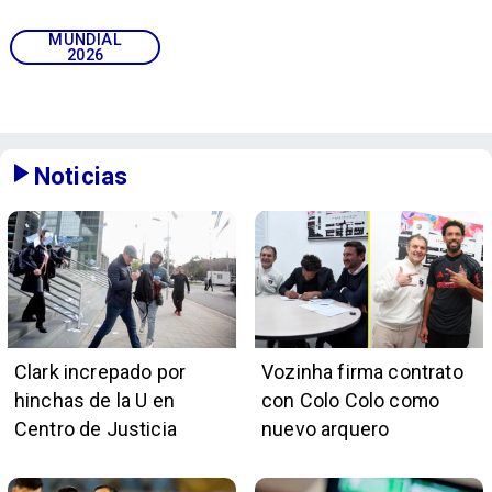
MUNDIAL
2026
Noticias
Clark increpado por
Vozinha firma contrato
hinchas de la U en
con Colo Colo como
Centro de Justicia
nuevo arquero