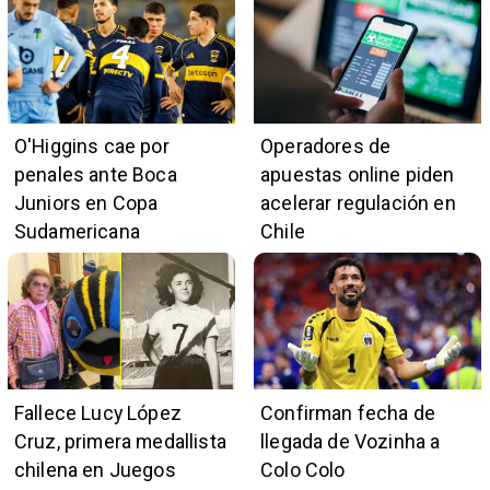
O'Higgins cae por
Operadores de
penales ante Boca
apuestas online piden
Juniors en Copa
acelerar regulación en
Sudamericana
Chile
Fallece Lucy López
Confirman fecha de
Cruz, primera medallista
llegada de Vozinha a
chilena en Juegos
Colo Colo