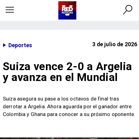
3 de julio de 2026
Deportes
Suiza vence 2-0 a Argelia
y avanza en el Mundial
Suiza asegura su pase a los octavos de final tras
derrotar a Argelia. Ahora aguarda por el ganador entre
Colombia y Ghana para conocer a su próximo oponente.