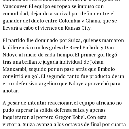
Vancouver. El equipo europeo se impuso con
comodidad, dejando a su rival por definir entre el
ganador del duelo entre Colombia y Ghana, que se
llevará a cabo el viernes en Kansas City.
El partido fue dominado por Suiza, quienes marcaron
la diferencia con los goles de Breel Embolo y Dan
Ndoye al inicio de cada tiempo. El primer gol llegó
tras una brillante jugada individual de Johan
Manzambi, seguido por un pase atrás que Embolo
convirtió en gol. El segundo tanto fue producto de un
error defensivo argelino que Ndoye aprovechó para
anotar.
A pesar de intentar reaccionar, el equipo africano no
pudo superar la sólida defensa suiza y apenas
inquietaron al portero Gregor Kobel. Con esta
victoria, Suiza avanza a los octavos de final por cuarta