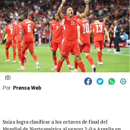
Por
Prensa Web
Suiza logra clasificar a los octavos de final del
Mundial de Norteamérica al vencer 2-0 a Argelia en