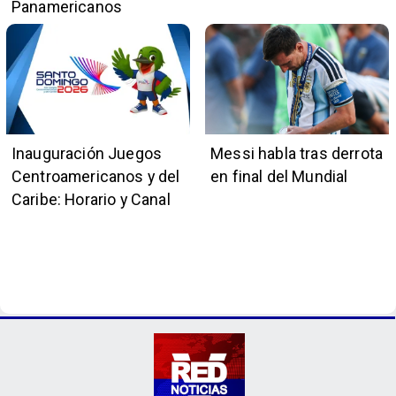
Panamericanos
Inauguración Juegos
Messi habla tras derrota
Centroamericanos y del
en final del Mundial
Caribe: Horario y Canal