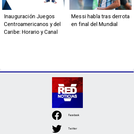
Inauguración Juegos
Messi habla tras derrota
Centroamericanos y del
en final del Mundial
Caribe: Horario y Canal
Facebook
Twitter