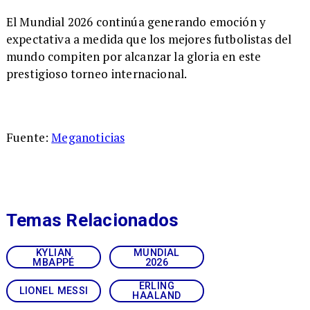
El Mundial 2026 continúa generando emoción y
expectativa a medida que los mejores futbolistas del
mundo compiten por alcanzar la gloria en este
prestigioso torneo internacional.
Fuente:
Meganoticias
Temas Relacionados
KYLIAN
MUNDIAL
MBAPPÉ
2026
ERLING
LIONEL MESSI
HAALAND