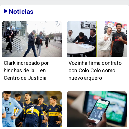
Noticias
Clark increpado por
Vozinha firma contrato
hinchas de la U en
con Colo Colo como
Centro de Justicia
nuevo arquero