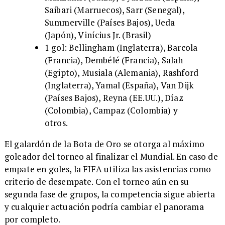
Saibari (Marruecos), Sarr (Senegal),
Summerville (Países Bajos), Ueda
(Japón), Vinícius Jr. (Brasil)
1 gol: Bellingham (Inglaterra), Barcola
(Francia), Dembélé (Francia), Salah
(Egipto), Musiala (Alemania), Rashford
(Inglaterra), Yamal (España), Van Dijk
(Países Bajos), Reyna (EE.UU.), Díaz
(Colombia), Campaz (Colombia) y
otros.
El galardón de la Bota de Oro se otorga al máximo
goleador del torneo al finalizar el Mundial. En caso de
empate en goles, la FIFA utiliza las asistencias como
criterio de desempate. Con el torneo aún en su
segunda fase de grupos, la competencia sigue abierta
y cualquier actuación podría cambiar el panorama
por completo.