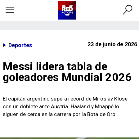
23 de junio de 2026
Deportes
Messi lidera tabla de
goleadores Mundial 2026
El capitán argentino supera récord de Miroslav Klose
con un doblete ante Austria. Haaland y Mbappé lo
siguen de cerca en la carrera por la Bota de Oro.