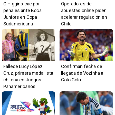
O'Higgins cae por
Operadores de
penales ante Boca
apuestas online piden
Juniors en Copa
acelerar regulación en
Sudamericana
Chile
Fallece Lucy López
Confirman fecha de
Cruz, primera medallista
llegada de Vozinha a
chilena en Juegos
Colo Colo
Panamericanos