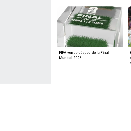
FIFA vende césped de la Final
Mundial 2026