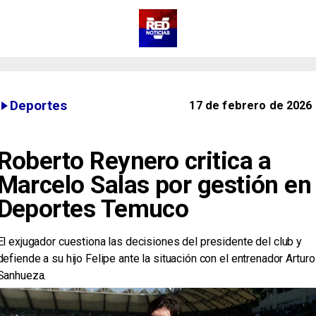
Deportes
17 de febrero de 2026
Roberto Reynero critica a
Marcelo Salas por gestión en
Deportes Temuco
El exjugador cuestiona las decisiones del presidente del club y
defiende a su hijo Felipe ante la situación con el entrenador Arturo
Sanhueza.