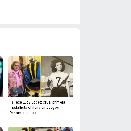
Fallece Lucy López Cruz, primera
medallista chilena en Juegos
Panamericanos