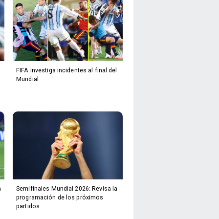
FIFA investiga incidentes al final del
Mundial
a
Semifinales Mundial 2026: Revisa la
programación de los próximos
partidos