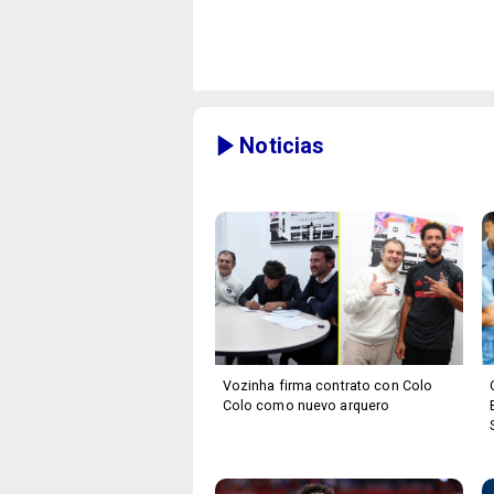
Noticias
Vozinha firma contrato con Colo
Colo como nuevo arquero