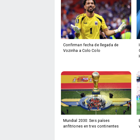
Confirman fecha de llegada de
Vozinha a Colo Colo
Mundial 2030: Seis países
anfitriones en tres continentes