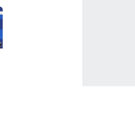
Facebook
Twitter