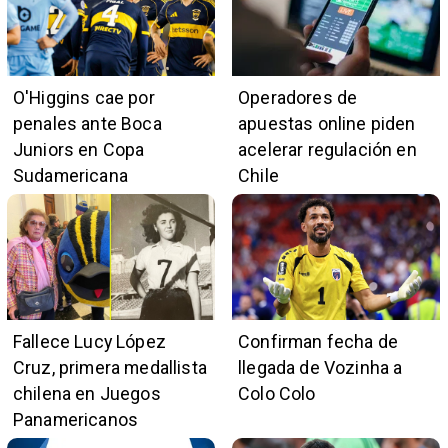
O'Higgins cae por
Operadores de
penales ante Boca
apuestas online piden
Juniors en Copa
acelerar regulación en
Sudamericana
Chile
Fallece Lucy López
Confirman fecha de
Cruz, primera medallista
llegada de Vozinha a
chilena en Juegos
Colo Colo
Panamericanos