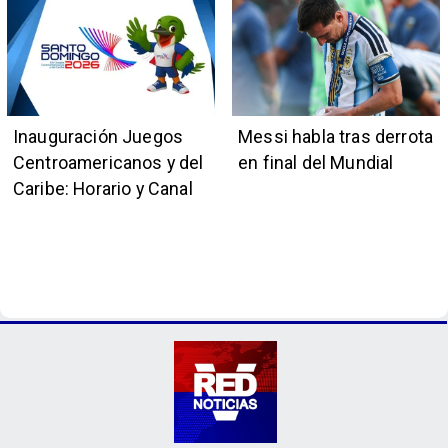
Inauguración Juegos
Messi habla tras derrota
Centroamericanos y del
en final del Mundial
Caribe: Horario y Canal