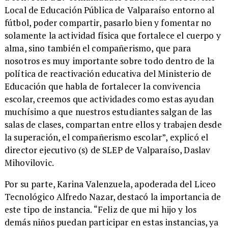
Local de Educación Pública de Valparaíso entorno al
fútbol, poder compartir, pasarlo bien y fomentar no
solamente la actividad física que fortalece el cuerpo y
alma, sino también el compañerismo, que para
nosotros es muy importante sobre todo dentro de la
política de reactivación educativa del Ministerio de
Educación que habla de fortalecer la convivencia
escolar, creemos que actividades como estas ayudan
muchísimo a que nuestros estudiantes salgan de las
salas de clases, compartan entre ellos y trabajen desde
la superación, el compañerismo escolar”, explicó el
director ejecutivo (s) de SLEP de Valparaíso, Daslav
Mihovilovic.
​Por su parte, Karina Valenzuela, apoderada del Liceo
Tecnológico Alfredo Nazar, destacó la importancia de
este tipo de instancia. “Feliz de que mi hijo y los
demás niños puedan participar en estas instancias, ya