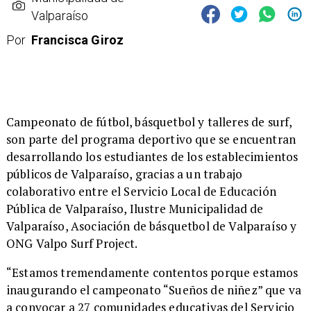
Valparaíso
Por
Francisca Giroz
​Campeonato de fútbol, básquetbol y talleres de surf,
son parte del programa deportivo que se encuentran
desarrollando los estudiantes de los establecimientos
públicos de Valparaíso, gracias a un trabajo
colaborativo entre el Servicio Local de Educación
Pública de Valparaíso, Ilustre Municipalidad de
Valparaíso, Asociación de básquetbol de Valparaíso y
ONG Valpo Surf Project.
​“Estamos tremendamente contentos porque estamos
inaugurando el campeonato “Sueños de niñez” que va
a convocar a 27 comunidades educativas del Servicio