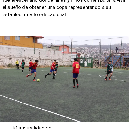
fue el escenario donde niñas y niños comenzaron a vivir
el sueño de obtener una copa representando a su
establecimiento educacional.
Municipalidad de