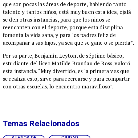
que son pocas las áreas de deporte, habiendo tanto
talento y tantos niños, está muy buen esta idea, ojalá
se den otras instancias, para que los niños se
reencanten con el deporte, porque esta disciplina
fomenta la vida sana, y para los padres feliz de
acompañar a sus hijos, ya sea que se gane o se pierda”.
​Por su parte, Benjamín Leyton, de séptimo básico,
estudiante del liceo Matilde Brandau de Ross, valoró
esta instancia. “Muy divertido, es la primera vez que
se realiza esto, sirve para recrearse y para compartir
con otras escuelas, lo encuentro maravilloso”.
Temas Relacionados
SUEÑOS DE
CIUDAD