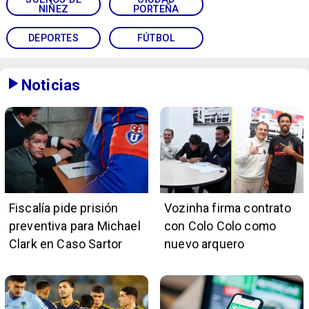
NIÑEZ
PORTEÑA
DEPORTES
FÚTBOL
Noticias
Fiscalía pide prisión
Vozinha firma contrato
preventiva para Michael
con Colo Colo como
Clark en Caso Sartor
nuevo arquero