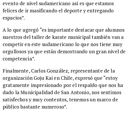
evento de nivel sudamericano así es que estamos
felices de ir masificando el deporte y entregando
espacios”.
​A lo que agregó “es importante destacar que alumnos
nuestros del taller de karate municipal también van a
competir en este sudamericano lo que nos tiene muy
orgullosos ya que están demostrando un gran nivel de
competencia”.
​Finalmente, Carlos González, representante de la
organización Goju Kai en Chile, expresó que “estoy
gratamente impresionado por el respaldo que nos ha
dado la Municipalidad de San Antonio, nos sentimos
satisfechos y muy contentos, tenemos un marco de
público bastante numeroso”.