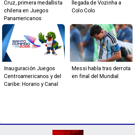
Cruz, primera medallista
llegada de Vozinha a
chilena en Juegos
Colo Colo
Panamericanos
Inauguración Juegos
Messi habla tras derrota
Centroamericanos y del
en final del Mundial
Caribe: Horario y Canal