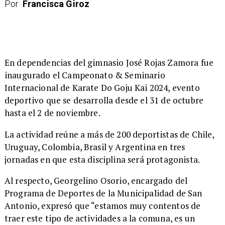
Por
Francisca Giroz
​En dependencias del gimnasio José Rojas Zamora fue
inaugurado el Campeonato & Seminario
Internacional de Karate Do Goju Kai 2024, evento
deportivo que se desarrolla desde el 31 de octubre
hasta el 2 de noviembre.
​La actividad reúne a más de 200 deportistas de Chile,
Uruguay, Colombia, Brasil y Argentina en tres
jornadas en que esta disciplina será protagonista.
​Al respecto, Georgelino Osorio, encargado del
Programa de Deportes de la Municipalidad de San
Antonio, expresó que “estamos muy contentos de
traer este tipo de actividades a la comuna, es un