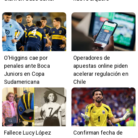
O'Higgins cae por
Operadores de
penales ante Boca
apuestas online piden
Juniors en Copa
acelerar regulación en
Sudamericana
Chile
Fallece Lucy López
Confirman fecha de