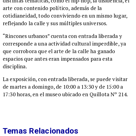
distintas temáticas, como el hip-hop, la disidencia, el
arte con contenido político, además de la
cotidianeidad, todo conviviendo en un mismo lugar,
reflejando la calle y sus múltiples universos.
​“Rincones urbanos” cuenta con entrada liberada y
corresponde a una actividad cultural imperdible, ya
que corrobora que el arte de la calle ha ganado
espacios que antes eran impensados para esta
disciplina.
​La exposición, con entrada liberada, se puede visitar
de martes a domingo, de 10:00 a 13:30 y de 15:00 a
17:30 horas, en el museo ubicado en Quillota Nº 214.
Temas Relacionados