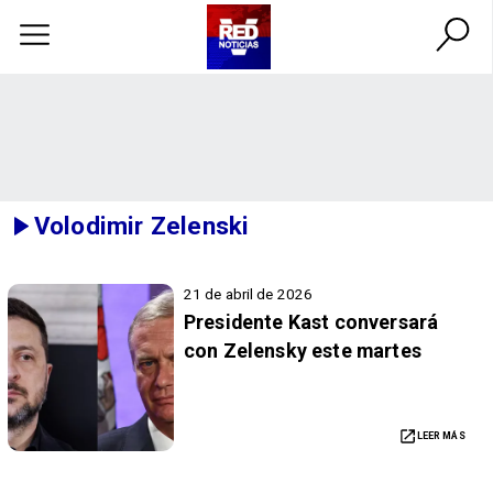
Volodimir Zelenski
21 de abril de 2026
Presidente Kast conversará
con Zelensky este martes
LEER MÁS