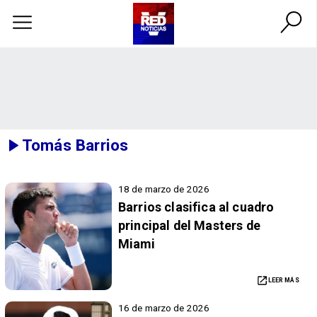
Tomás Barrios
18 de marzo de 2026
Barrios clasifica al cuadro
principal del Masters de
Miami
LEER MÁS
16 de marzo de 2026