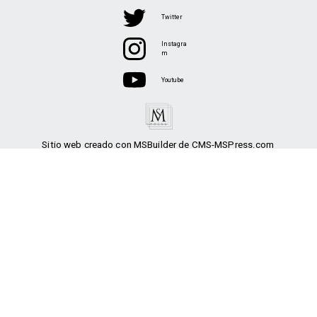
Twitter
Instagra
m
Youtube
Sitio web creado con MSBuilder de CMS-MSPress.com