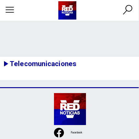
Telecomunicaciones
Facebook