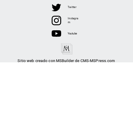
Twitter
Instagra
m
Youtube
Sitio web creado con MSBuilder de CMS-MSPress.com