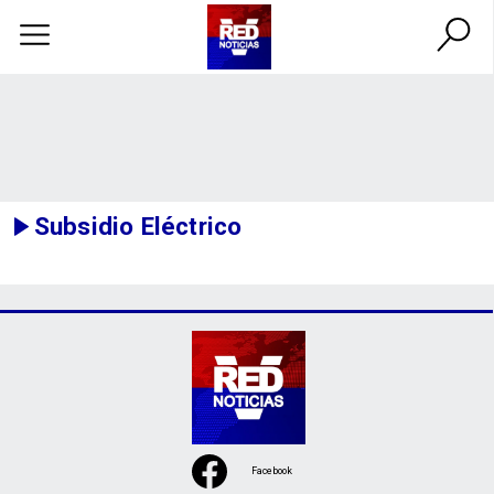
Subsidio Eléctrico
Facebook