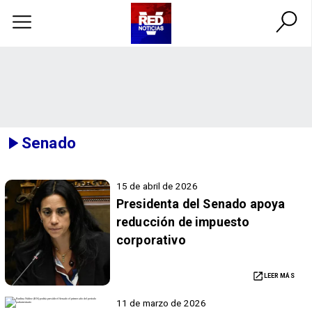
Senado
15 de abril de 2026
Presidenta del Senado apoya
reducción de impuesto
corporativo
LEER MÁS
11 de marzo de 2026