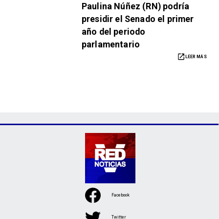
Paulina Núñez (RN) podría
presidir el Senado el primer
año del periodo
parlamentario
LEER MÁS
Facebook
Twitter