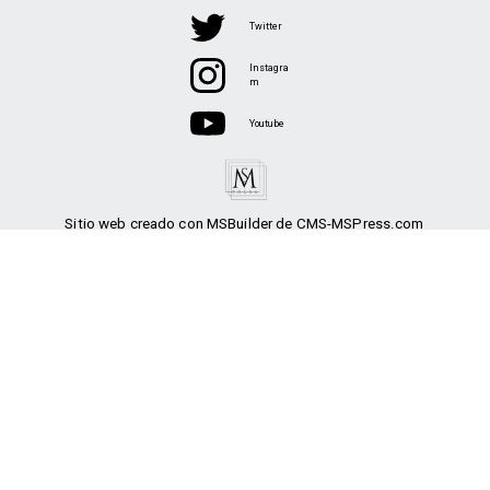
Twitter
Instagra
m
Youtube
Sitio web creado con MSBuilder de CMS-MSPress.com