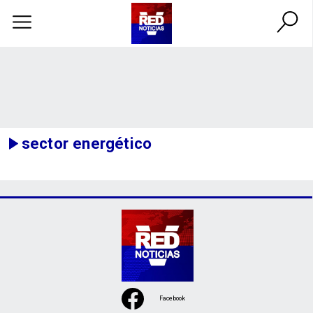
sector energético
Facebook