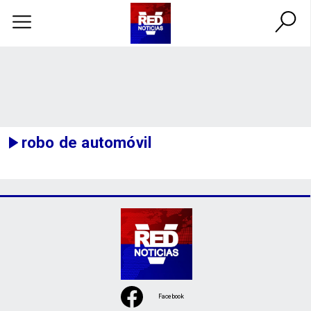
robo de automóvil
Facebook