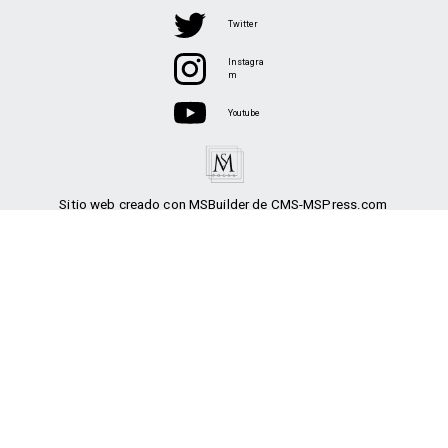
Twitter
Instagra
m
Youtube
Sitio web creado con MSBuilder de CMS-MSPress.com