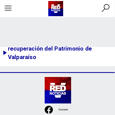
recuperación del Patrimonio de
Valparaíso
Facebook