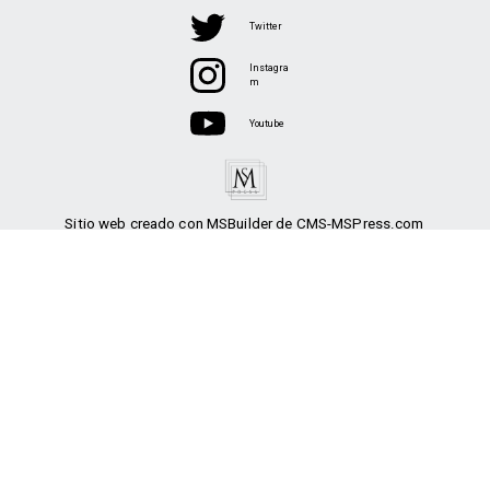
Twitter
Instagra
m
Youtube
Sitio web creado con MSBuilder de CMS-MSPress.com