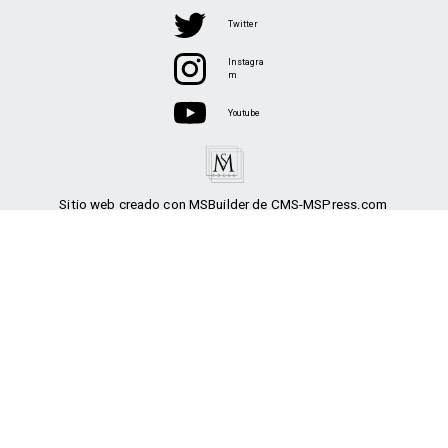
Twitter
Instagra
m
Youtube
Sitio web creado con MSBuilder de CMS-MSPress.com