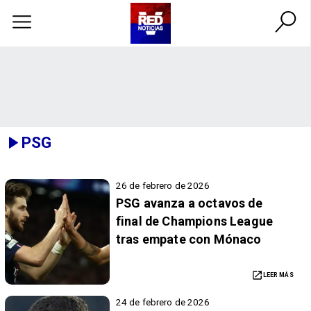
PSG
26 de febrero de 2026
PSG avanza a octavos de
final de Champions League
tras empate con Mónaco
LEER MÁS
24 de febrero de 2026