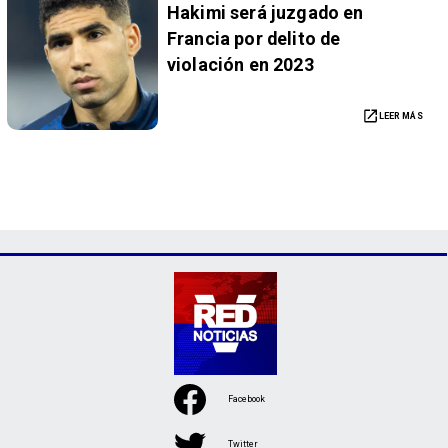
Hakimi será juzgado en
Francia por delito de
violación en 2023
LEER MÁS
Facebook
Twitter