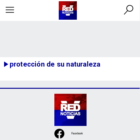
protección de su naturaleza
Facebook