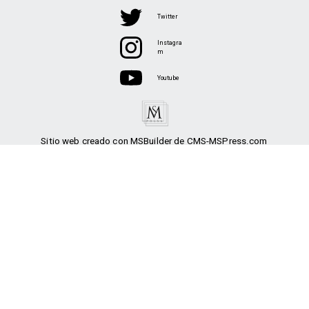
Twitter
Instagra
m
Youtube
Sitio web creado con MSBuilder de CMS-MSPress.com