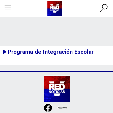
Programa de Integración Escolar
Facebook