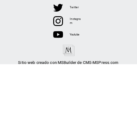
Twitter
Instagra
m
Youtube
Sitio web creado con MSBuilder de CMS-MSPress.com