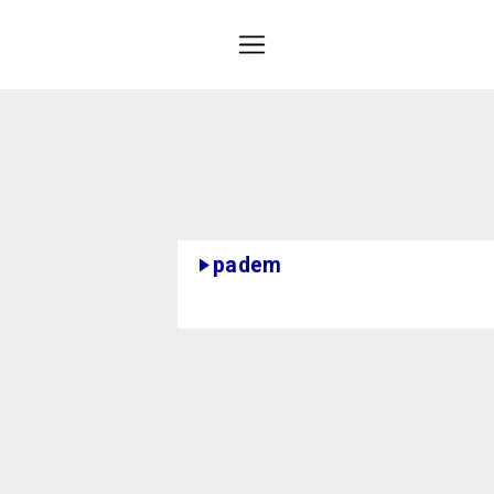
padem