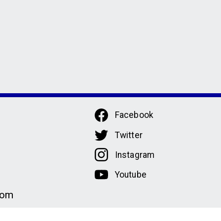
Facebook
Twitter
Instagram
Youtube
com