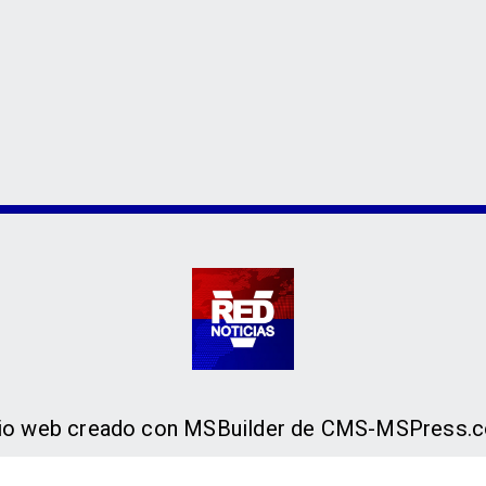
tio web creado con MSBuilder de CMS-MSPress.