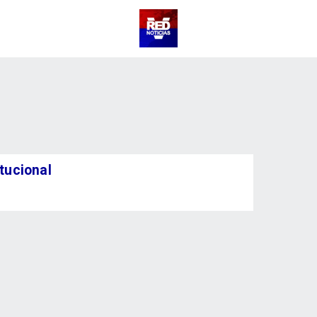
tucional