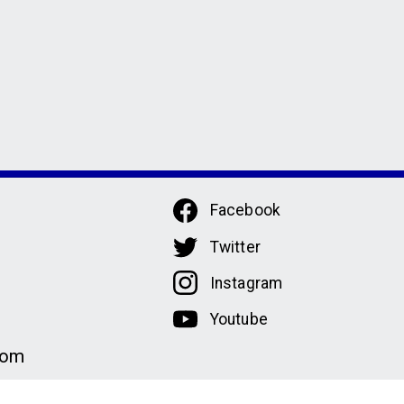
Facebook
Twitter
Instagram
Youtube
com