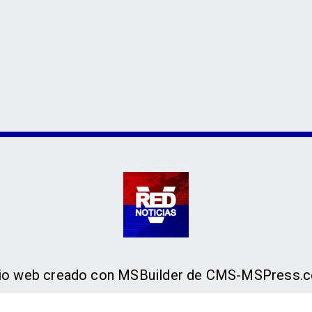
tio web creado con MSBuilder de CMS-MSPress.