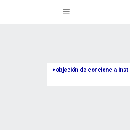
objeción de conciencia insti