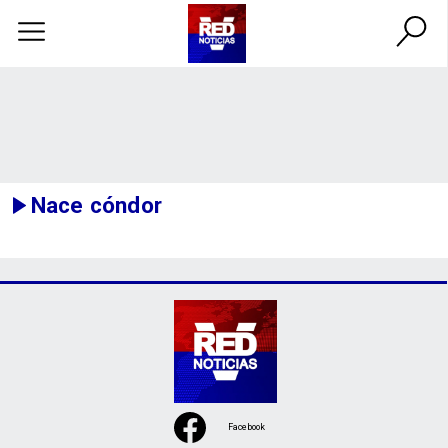
Nace cóndor
Facebook