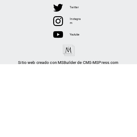
Twitter
Instagra
m
Youtube
Sitio web creado con MSBuilder de CMS-MSPress.com