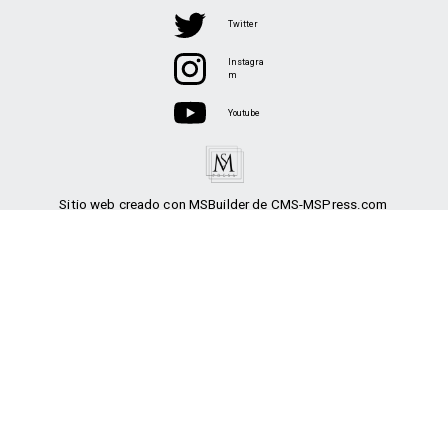
Twitter
Instagra
m
Youtube
Sitio web creado con MSBuilder de CMS-MSPress.com