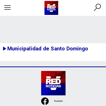
Municipalidad de Santo Domingo
Facebook