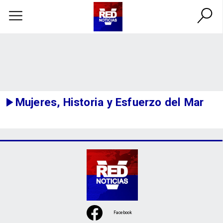
Mujeres, Historia y Esfuerzo del Mar
Facebook