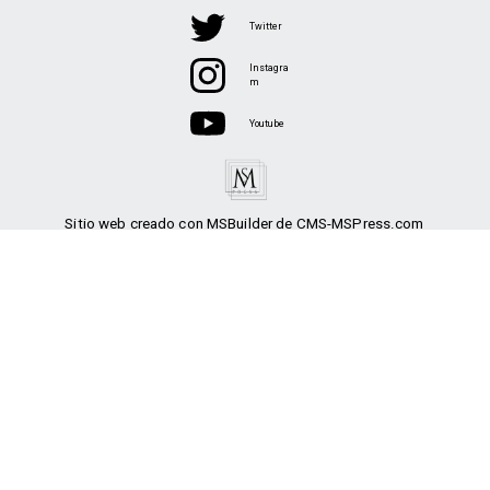
Twitter
Instagra
m
Youtube
Sitio web creado con MSBuilder de CMS-MSPress.com