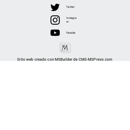
Twitter
Instagra
m
Youtube
Sitio web creado con MSBuilder de CMS-MSPress.com