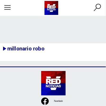
millonario robo
Facebook