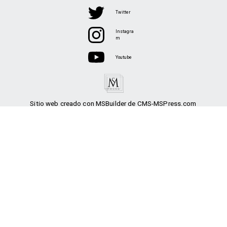
Twitter
Instagra
m
Youtube
Sitio web creado con MSBuilder de CMS-MSPress.com