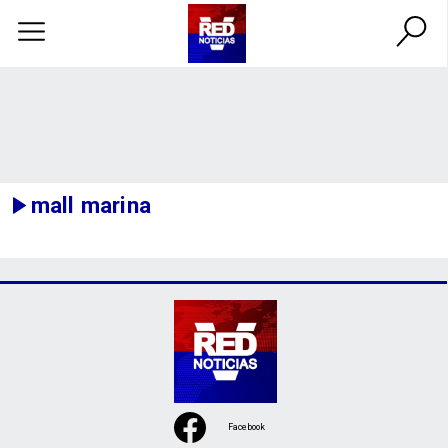
mall marina
Facebook