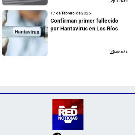
LEER MÁS
17 de febrero de 2026
Confirman primer fallecido
por Hantavirus en Los Ríos
LEER MÁS