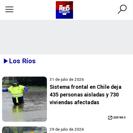
Los Ríos
31 de julio de 2026
Sistema frontal en Chile deja
435 personas aisladas y 730
viviendas afectadas
LEER MÁS
29 de julio de 2026