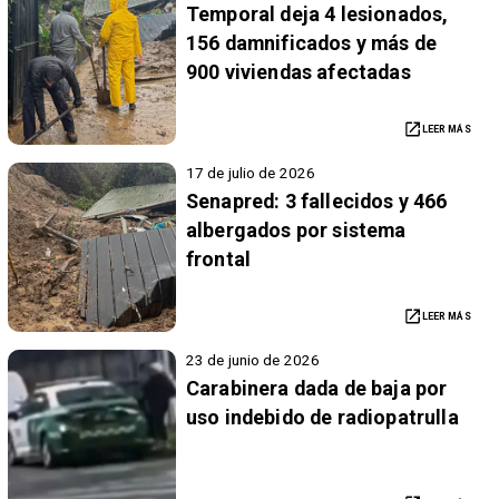
Temporal deja 4 lesionados,
156 damnificados y más de
900 viviendas afectadas
LEER MÁS
17 de julio de 2026
Senapred: 3 fallecidos y 466
albergados por sistema
frontal
LEER MÁS
23 de junio de 2026
Carabinera dada de baja por
uso indebido de radiopatrulla